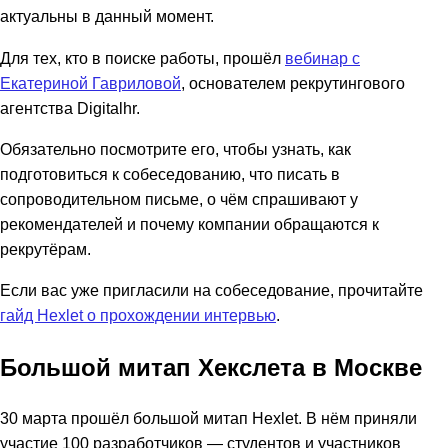
актуальны в данный момент.
Для тех, кто в поиске работы, прошёл
вебинар с
Екатериной Гавриловой
, основателем рекрутингового
агентства Digitalhr.
Обязательно посмотрите его, чтобы узнать, как
подготовиться к собеседованию, что писать в
сопроводительном письме, о чём спрашивают у
рекомендателей и почему компании обращаются к
рекрутёрам.
Если вас уже пригласили на собеседование, прочитайте
гайд Hexlet о прохождении интервью
.
Большой митап Хекслета в Москве
30 марта прошёл большой митап Hexlet. В нём приняли
участие 100 разработчиков — студентов и участников