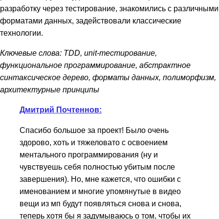
разработку через тестирование, знакомились с различными
форматами данных, задействовали классические
технологии.
Ключевые слова: TDD, unit-тестирование,
функциональное программирование, абстрактное
синтаксическое дерево, форматы данных, полиморфизм,
архитектурные принципы
Дмитрий Почтеннов:
Спасибо большое за проект! Было очень
здорово, хоть и тяжеловато с освоением
ментального программирования (ну и
чувствуешь себя полностью убитым после
завершения). Но, мне кажется, что ошибки с
именованием и многие упомянутые в видео
вещи из мп будут появляться снова и снова,
теперь хотя бы я задумываюсь о том, чтобы их