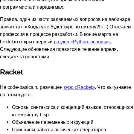
программиста и парадигмах.
Правда, один из часто задаваемых вопросов на вебинаре
звучит так: «Когда уже будет курс по питону?!» :-) Отвечаем:
профессия в процессе разработки. В конце марта на
hexlet.io открыт первый
раздел «Python: основы»
.
Следующие обновления появятся в течение апреля,
следите за новостями.
Racket
На code-basics.ru размещён
курс «Racket»
. Что вы узнаете
на этом курсе:
Основы синтаксиса и концепций языков, относящихся
к семейству Lisp
Объявление переменных и функций
Принципы работы логических операторов