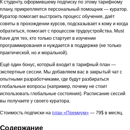
К студенту, оформившему подписку по этому тарифному
плану, прикрепляется персональный помощник — куратор.
Куратор помогает выстроить процесс обучения, даёт
советы в прохождении курсов, подсказывает к кому и когда
обратиться, помогает с процессом трудоустройства. Must
have для тех, кто только стартует в изучении
программирования и нуждается в поддержке (не только
практической, но и моральной).
Ещё один бонус, который входит в тарифный план —
экспертные сессии. Мы добавляем вас в закрытый чат с
опытными разработчиками, где будут разбираться
глобальные вопросы (например, почему не стоит
использовать глобальные состояния). Расписание сессий
вы получаете у своего куратора.
Стоимость подписки на
план «Премиум»
— 79$ в месяц.
Содержание