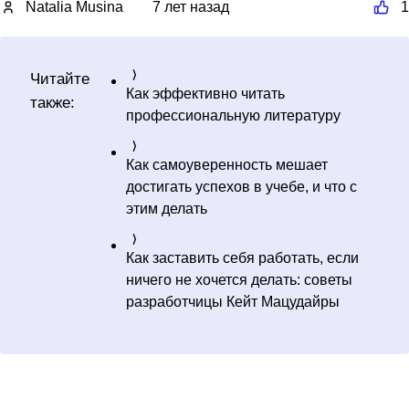
Natalia Musina
7 лет назад
1
Читайте
Как эффективно читать
также:
профессиональную литературу
Как самоуверенность мешает
достигать успехов в учебе, и что с
этим делать
Как заставить себя работать, если
ничего не хочется делать: советы
разработчицы Кейт Мацудайры