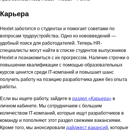
Карьера
Hexlet заботится о студентах и помогает советами по
вопросам трудоустройства. Одно из нововведений —
удобный поиск для работодателей. Теперь HR-
специалисты могут найти в списке студентов выпускников
Hexlet и познакомиться с их прогрессом. Наличие строчки о
повышении квалификации с помощью образовательных
курсов ценится среди IT-компаний и повышает шанс
получить работу на позицию разработчика даже без опыта
работы.
Если вы ищете работу, зайдите в
раздел «Карьера»
в
личном кабинете. Мы сотрудничаем с большим
количеством IT-компаний, которые ищут разработчиков в
команду и пополняют этот раздел свежими вакансиями.
Кроме того, мы анонсировали
дайджест вакансий
, которые