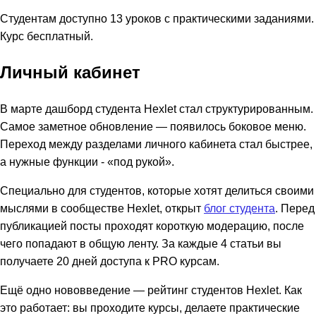
Студентам доступно 13 уроков с практическими заданиями.
Курс бесплатный.
Личный кабинет
В марте дашборд студента Hexlet стал структурированным.
Самое заметное обновление — появилось боковое меню.
Переход между разделами личного кабинета стал быстрее,
а нужные функции - «под рукой».
Специально для студентов, которые хотят делиться своими
мыслями в сообществе Hexlet, открыт
блог студента
. Перед
публикацией посты проходят короткую модерацию, после
чего попадают в общую ленту. За каждые 4 статьи вы
получаете 20 дней доступа к PRO курсам.
Ещё одно нововведение — рейтинг студентов Hexlet. Как
это работает: вы проходите курсы, делаете практические