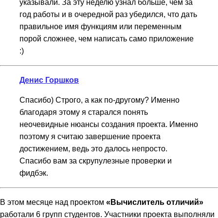
указывали. За эту неделю узнал больше, чем за
год работы и в очередной раз убедился, что дать
правильное имя функциям или переменным
порой сложнее, чем написать само приложение
:)
Денис Горшков
Спасибо) Строго, а как по-другому? Именно
благодаря этому я старался понять
неочевидные нюансы создания проекта. Именно
поэтому я считаю завершение проекта
достижением, ведь это далось непросто.
Спасибо вам за скрупулезные проверки и
фидбэк.
В этом месяце над проектом
«Вычислитель отличий»
работали 6 групп студентов. Участники проекта выполняли