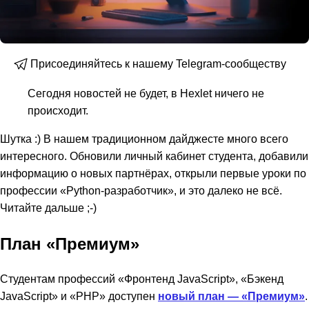
Присоединяйтесь к нашему Telegram-сообществу
Сегодня новостей не будет, в Hexlet ничего не
происходит.
Шутка :) В нашем традиционном дайджесте много всего
интересного. Обновили личный кабинет студента, добавили
информацию о новых партнёрах, открыли первые уроки по
профессии «Python-разработчик», и это далеко не всё.
Читайте дальше ;-)
План «Премиум»
Студентам профессий «Фронтенд JavaScript», «Бэкенд
JavaScript» и «PHP» доступен
новый план — «Премиум»
.