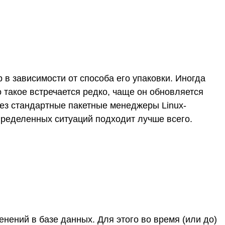
в зависимости от способа его упаковки. Иногда
о такое встречается редко, чаще он обновляется
рез стандартные пакетные менеджеры Linux-
пределенных ситуаций подходит лучше всего.
енений в базе данных. Для этого во время (или до)