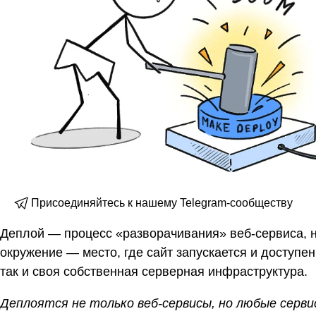
Присоединяйтесь к нашему Telegram-сообществу
Деплой — процесс «разворачивания» веб-сервиса, н
окружение — место, где сайт запускается и доступен
так и своя собственная серверная инфраструктура.
Деплоятся не только веб-сервисы, но любые серви