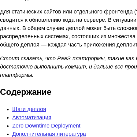
Для статических сайтов или отдельного фронтенда 
сводится к обновлению кода на сервере. В ситуации
данных. В общем случае деплой может быть сложно
распределенных системах, состоящих из множества
общего деплоя — каждая часть приложения деплоит
Стоит сказать, что PaaS-платформы, такие как H
достаточно выполнить коммит, и дальше все прои
платформы.
Содержание
Шаги деплоя
Автоматизация
Zero Downtime Deployment
Дополнительная литература