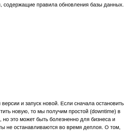
ы, содержащие правила обновления базы данных.
 версии и запуск новой. Если сначала остановить
тить новую, то мы получим простой (downtime) в
, но это может быть болезненно для бизнеса и
ы не останавливаются во время деплоя. О том,