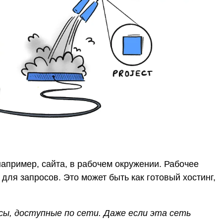
апример, сайта, в рабочем окружении. Рабочее
 для запросов. Это может быть как готовый хостинг,
сы, доступные по сети. Даже если эта сеть