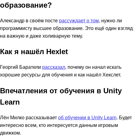
образование?
Александр в своём посте
рассуждает о том
, нужно ли
программисту высшее образование. Это ещё один взгляд
на важную и даже холиварную тему.
Как я нашёл Hexlet
Георгий Баратели
рассказал
, почему он начал искать
хорошие ресурсы для обучения и как нашёл Хекслет.
Впечатления от обучения в Unity
Learn
Лён Милко рассказывает
об обучении в Unity Learn
. Будет
интересно всем, кто интересуется данным игровым
движком.