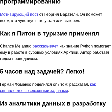
программированию
Мотивирующий пост
от Георгия Баратели. Он поможет
всем, кто чувствует, что устал или выгорел.
Как я Питон в туризме применял
Chance Melamud
рассказывает
, как знание Python помогает
ему в работе в суровых условиях Арктики. Автор работает
гидом-проводником.
5 часов над задачей? Легко!
Герман Фоменко поделился опытом: рассказал,
как
справляется со сложными задачами
.
Из аналитики данных в разработку