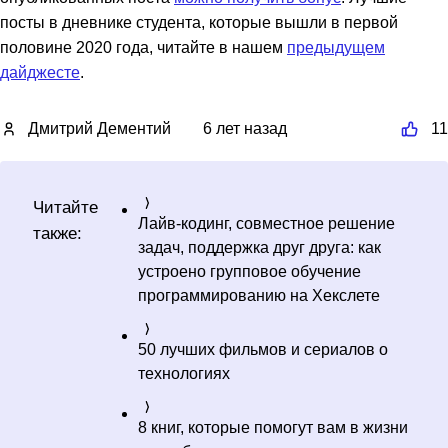
посты в дневнике студента, которые вышли в первой
половине 2020 года, читайте в нашем
предыдущем
дайджесте
.
Дмитрий Дементий
6 лет назад
11
Читайте
Лайв-кодинг, совместное решение
также:
задач, поддержка друг друга: как
устроено групповое обучение
программированию на Хекслете
50 лучших фильмов и сериалов о
технологиях
8 книг, которые помогут вам в жизни