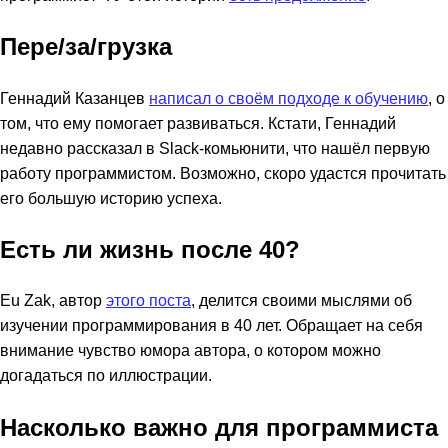
Пере/за/грузка
Геннадий Казанцев
написал о своём подходе к обучению
, о
том, что ему помогает развиваться. Кстати, Геннадий
недавно рассказал в Slack-комьюнити, что нашёл первую
работу программистом. Возможно, скоро удастся прочитать
его большую историю успеха.
Есть ли жизнь после 40?
Eu Zak, автор
этого поста
, делится своими мыслями об
изучении программирования в 40 лет. Обращает на себя
внимание чувство юмора автора, о котором можно
догадаться по иллюстрации.
Насколько важно для программиста