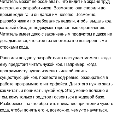
Читатель может не осознавать, что видит на экране труд
нескольких разработчиков. Возможно, они спорили во
время кодинга, и он дался им нелегко. Возможно,
разработчикам потребовались недели, чтобы выдать код,
который обходит недокументированные ограничения.
Читатель имеет дело с законченным продуктом и даже не
догадывается, что стоит за многократно выверенными
строками кода.
Рано или поздно у разработчика наступает момент, когда
ему предстоит читать чужой код. Например, когда
программисту нужно изменить или обновить
существующий код, провести код-ревью, разобраться в
работе программного интерфейса. Для этого нужно знать,
как читать и понимать чужой код. Это умение полезно и
тем, кому только предстоит освоиться в кодовой базе.
Разберемся, на что обратить внимание при чтении чужого
кода, чтобы понять его и, возможно, чему-то научиться.