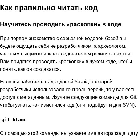
Как правильно читать код
Научитесь проводить «раскопки» в коде
При первом знакомстве с серьезной кодовой базой вы
будете ощущать себя не разработчиком, а археологом,
частным сыщиком или исследователем религиозных книг.
Вам придется проводить «раскопки» в чужом коде, чтобы
понять, как он создавался.
Если вы работаете над кодовой базой, в которой
разработчики использовали контроль версий, то у вас есть
доступ к метаданным. Изучите следующие команды для Git,
чтобы узнать, как изменялся код (они подойдут и для SVN):
git blame
С помощью этой команды вы узнаете имя автора кода, дату