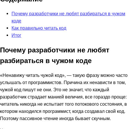
Почему разработчики не любят разбираться в чужом
коде
Как правильно читать код
Итог
Почему разработчики не любят
разбираться в чужом коде
«Ненавижу читать чужой код», — такую фразу можно часто
услышать от программистов. Причина их ненависти в том,
чужой код пишут не они. Это не значит, что каждый
разработчик страдает манией величия, все гораздо проще:
читатель никогда не испытает того потокового состояния, в
котором находился программист, когда создавал свой код.
Поэтому пассивное чтение иногда бывает скучным.