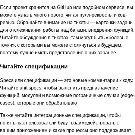
Если проект хранится на GitHub или подобном сервисе, вы
можете узнать много нового, читая пулл-реквесты и код-
ревью. Обращайте внимание на тикеты — карточки-задачи
для отслеживания работы над багами, внедрения функций.
Читайте обсуждения в тикетах: там могут быть «болевые
точки», с которыми вы можете столкнуться в будущем,
поэтому лучше иметь представление о них заранее.
Читайте спецификации
Specs или спецификации — это новые комментарии к коду.
Читайте unit specs, чтобы выяснить предназначение
функций, модулей и возможные пограничные случаи (edge-
cases), которые они обрабатывают.
Также читайте интеграционные спецификации, чтобы
понять, как пользователи будут взаимодействовать с
вашим приложением и какие процессы оно поддерживает.