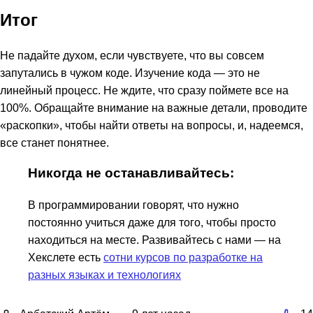
Итог
Не падайте духом, если чувствуете, что вы совсем
запутались в чужом коде. Изучение кода — это не
линейный процесс. Не ждите, что сразу поймете все на
100%. Обращайте внимание на важные детали, проводите
«раскопки», чтобы найти ответы на вопросы, и, надеемся,
все станет понятнее.
Никогда не останавливайтесь:
В программировании говорят, что нужно
постоянно учиться даже для того, чтобы просто
находиться на месте. Развивайтесь с нами — на
Хекслете есть
сотни курсов по разработке на
разных языках и технологиях