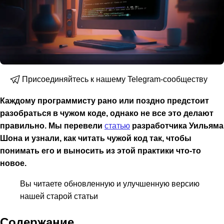
Присоединяйтесь к нашему Telegram-сообществу
Каждому программисту рано или поздно предстоит
разобраться в чужом коде, однако не все это делают
правильно. Мы перевели
статью
разработчика Уильяма
Шона и узнали, как читать чужой код так, чтобы
понимать его и выносить из этой практики что-то
новое.
Вы читаете обновленную и улучшенную версию
нашей старой статьи
Содержание