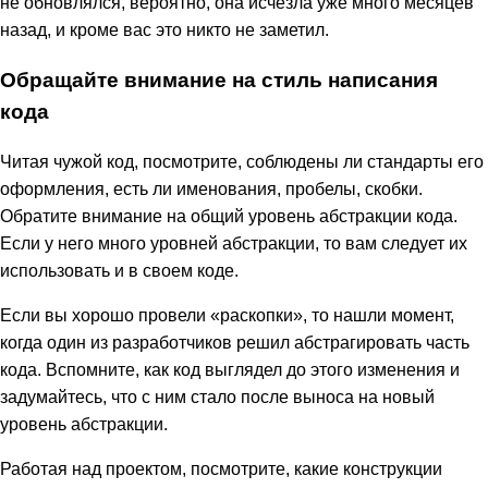
не обновлялся, вероятно, она исчезла уже много месяцев
назад, и кроме вас это никто не заметил.
Обращайте внимание на стиль написания
кода
Читая чужой код, посмотрите, соблюдены ли стандарты его
оформления, есть ли именования, пробелы, скобки.
Обратите внимание на общий уровень абстракции кода.
Если у него много уровней абстракции, то вам следует их
использовать и в своем коде.
Если вы хорошо провели «раскопки», то нашли момент,
когда один из разработчиков решил абстрагировать часть
кода. Вспомните, как код выглядел до этого изменения и
задумайтесь, что с ним стало после выноса на новый
уровень абстракции.
Работая над проектом, посмотрите, какие конструкции