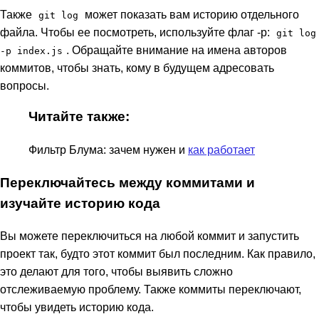
Также
может показать вам историю отдельного
git log
файла. Чтобы ее посмотреть, используйте флаг -p:
git log
. Обращайте внимание на имена авторов
-p index.js
коммитов, чтобы знать, кому в будущем адресовать
вопросы.
Читайте также:
Фильтр Блума: зачем нужен и
как работает
Переключайтесь между коммитами и
изучайте историю кода
Вы можете переключиться на любой коммит и запустить
проект так, будто этот коммит был последним. Как правило,
это делают для того, чтобы выявить сложно
отслеживаемую проблему. Также коммиты переключают,
чтобы увидеть историю кода.