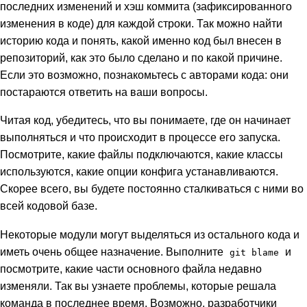
последних изменений и хэш коммита (зафиксированного
изменения в коде) для каждой строки. Так можно найти
историю кода и понять, какой именно код был внесен в
репозиторий, как это было сделано и по какой причине.
Если это возможно, познакомьтесь с авторами кода: они
постараются ответить на ваши вопросы.
Читая код, убедитесь, что вы понимаете, где он начинает
выполняться и что происходит в процессе его запуска.
Посмотрите, какие файлы подключаются, какие классы
используются, какие опции конфига устанавливаются.
Скорее всего, вы будете постоянно сталкиваться с ними во
всей кодовой базе.
Некоторые модули могут выделяться из остального кода и
иметь очень общее назначение. Выполните
и
git blame
посмотрите, какие части основного файла недавно
изменяли. Так вы узнаете проблемы, которые решала
команда в последнее время. Возможно, разработчики