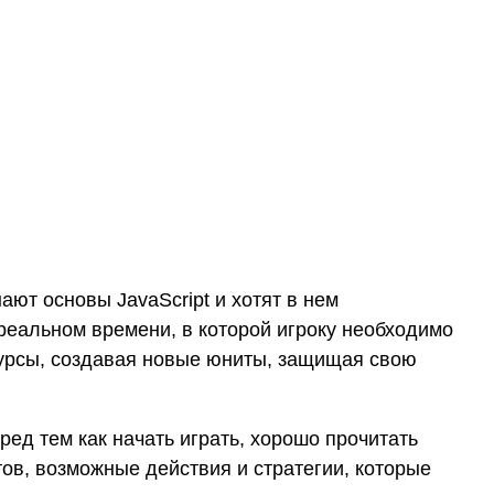
ают основы JavaScript и хотят в нем
 реальном времени, в которой игроку необходимо
урсы, создавая новые юниты, защищая свою
ед тем как начать играть, хорошо прочитать
ов, возможные действия и стратегии, которые