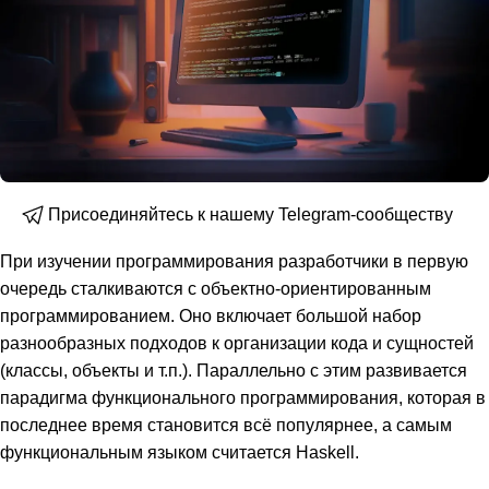
Присоединяйтесь к нашему Telegram-сообществу
При изучении программирования разработчики в первую
очередь сталкиваются с объектно-ориентированным
программированием. Оно включает большой набор
разнообразных подходов к организации кода и сущностей
(классы, объекты и т.п.). Параллельно с этим развивается
парадигма функционального программирования, которая в
последнее время становится всё популярнее, а самым
функциональным языком считается Haskell.