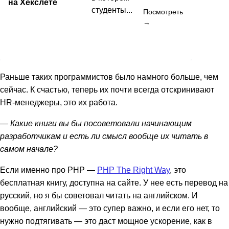
на Хекслете
студенты...
Посмотреть
→
Раньше таких программистов было намного больше, чем
сейчас. К счастью, теперь их почти всегда отскринивают
HR-менеджеры, это их работа.
— Какие книги вы бы посоветовали начинающим
разработчикам и есть ли смысл вообще их читать в
самом начале?
Если именно про PHP —
PHP The Right Way
, это
бесплатная книгу, доступна на сайте. У нее есть перевод на
русский, но я бы советовал читать на английском. И
вообще, английский — это супер важно, и если его нет, то
нужно подтягивать — это даст мощное ускорение, как в