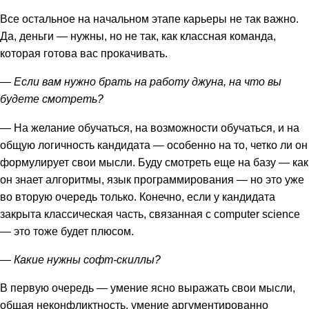
Все остальное на начальном этапе карьеры не так важно.
Да, деньги — нужны, но не так, как классная команда,
которая готова вас прокачивать.
— Если вам нужно брать на работу джуна, на что вы
будете смотреть?
— На желание обучаться, на возможности обучаться, и на
общую логичность кандидата — особенно на то, четко ли он
формулирует свои мысли. Буду смотреть еще на базу — как
он знает алгоритмы, язык программирования — но это уже
во вторую очередь только. Конечно, если у кандидата
закрыта классическая часть, связанная с computer science
— это тоже будет плюсом.
— Какие нужны софт-скиллы?
В первую очередь — умение ясно выражать свои мысли,
общая неконфликтность, умение аргументированно