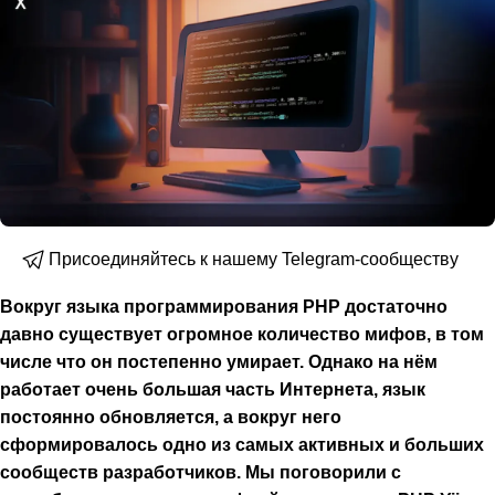
Присоединяйтесь к нашему Telegram-сообществу
Вокруг языка программирования PHP достаточно
давно существует огромное количество мифов, в том
числе что он постепенно умирает. Однако на нём
работает очень большая часть Интернета, язык
постоянно обновляется, а вокруг него
сформировалось одно из самых активных и больших
сообществ разработчиков. Мы поговорили с