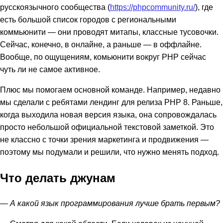
русскоязычного сообщества (
https://phpcommunity.ru/
), где
есть большой список городов с региональными
коммьюнити — они проводят митапы, классные тусовочки.
Сейчас, конечно, в онлайне, а раньше — в оффлайне.
Вообще, по ощущениям, комьюнити вокруг PHP сейчас
чуть ли не самое активное.
Плюс мы помогаем основной команде. Например, недавно
мы сделали с ребятами лендинг для релиза PHP 8. Раньше,
когда выходила новая версия языка, она сопровождалась
просто небольшой официальной текстовой заметкой. Это
не классно с точки зрения маркетинга и продвижения —
поэтому мы подумали и решили, что нужно менять подход.
Что делать джунам
— А какой язык программирования лучше брать первым?