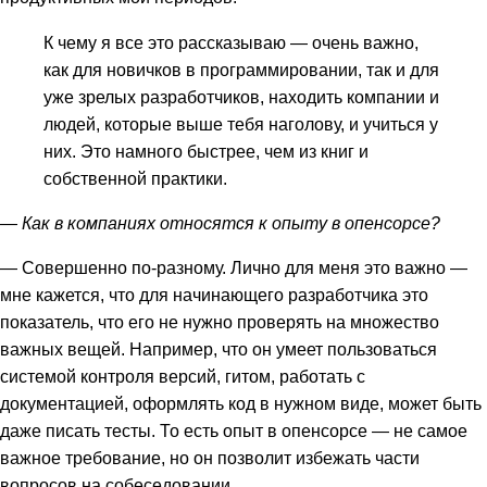
К чему я все это рассказываю — очень важно,
как для новичков в программировании, так и для
уже зрелых разработчиков, находить компании и
людей, которые выше тебя наголову, и учиться у
них. Это намного быстрее, чем из книг и
собственной практики.
— Как в компаниях относятся к опыту в опенсорсе?
— Совершенно по-разному. Лично для меня это важно —
мне кажется, что для начинающего разработчика это
показатель, что его не нужно проверять на множество
важных вещей. Например, что он умеет пользоваться
системой контроля версий, гитом, работать с
документацией, оформлять код в нужном виде, может быть
даже писать тесты. То есть опыт в опенсорсе — не самое
важное требование, но он позволит избежать части
вопросов на собеседовании.