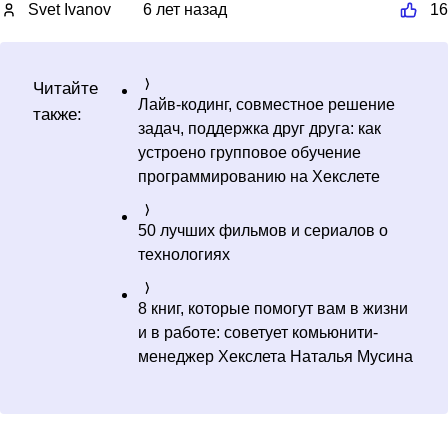
Svet Ivanov
6 лет назад
16
Читайте
Лайв-кодинг, совместное решение
также:
задач, поддержка друг друга: как
устроено групповое обучение
программированию на Хекслете
50 лучших фильмов и сериалов о
технологиях
8 книг, которые помогут вам в жизни
и в работе: советует комьюнити-
менеджер Хекслета Наталья Мусина