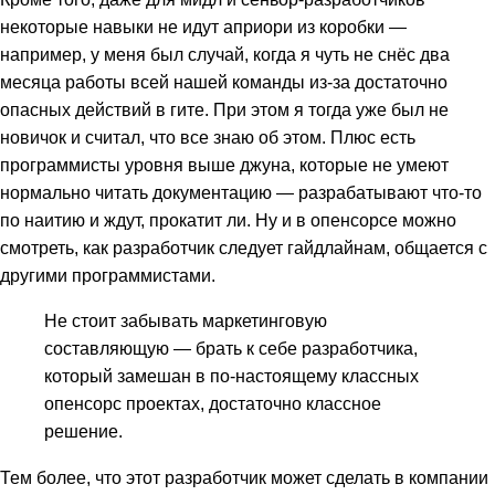
некоторые навыки не идут априори из коробки —
например, у меня был случай, когда я чуть не снёс два
месяца работы всей нашей команды из-за достаточно
опасных действий в гите. При этом я тогда уже был не
новичок и считал, что все знаю об этом. Плюс есть
программисты уровня выше джуна, которые не умеют
нормально читать документацию — разрабатывают что-то
по наитию и ждут, прокатит ли. Ну и в опенсорсе можно
смотреть, как разработчик следует гайдлайнам, общается с
другими программистами.
Не стоит забывать маркетинговую
составляющую — брать к себе разработчика,
который замешан в по-настоящему классных
опенсорс проектах, достаточно классное
решение.
Тем более, что этот разработчик может сделать в компании