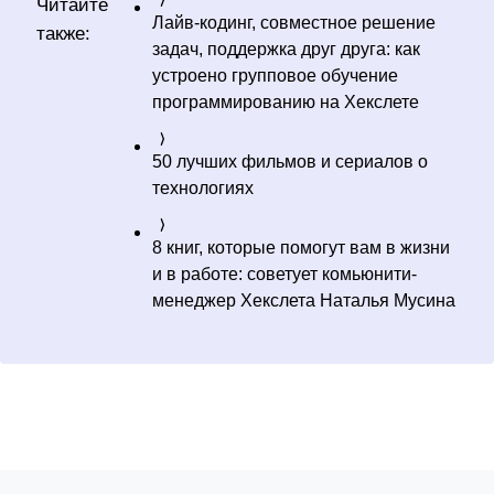
Читайте
Лайв-кодинг, совместное решение
также:
задач, поддержка друг друга: как
устроено групповое обучение
программированию на Хекслете
50 лучших фильмов и сериалов о
технологиях
8 книг, которые помогут вам в жизни
и в работе: советует комьюнити-
менеджер Хекслета Наталья Мусина