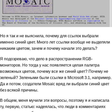
Но я так и не выяснила, почему для ссылок выбрали
именно синий цвет. Много лет ссылки вообще не выделяли
никаким цветом, зачем и почему начали это делать?
Я подозреваю, что дело в распространении RGB-
мониторов. Но тогда у нас появляется целая палитра
возможных цветов, почему все же синий цвет? Почему не
зеленый? Зелеными были ссылки в Microsoft 3.1, например.
Да и потом, создатели Mosaic вряд ли выбрали синий цвет
без всякой причины.
В общем, меня мучили эти вопросы, поэтому я и написала
ту, первую, статью: надеялась, что люди в комментариях