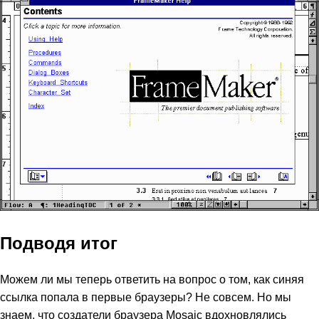
Подводя итог
Можем ли мы теперь ответить на вопрос о том, как синяя
ссылка попала в первые браузеры? Не совсем. Но мы
знаем, что создатели браузера Mosaic вдохновлялись