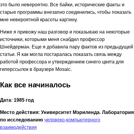
это было невероятно. Все байки, исторические факты и
старые программы внезапно соединились, чтобы показать
мне невероятной красоты картину.
Ниже я привожу наш разговор и показываю на некоторые
источники, которыми меня снабдил профессор
Шнейдерман. Еще я добавила пару фактов из предыдущей
статьи. Я как могла постаралась показать связь между
работой профессора и утверждением синего цвета для
гиперссылок в браузере Mosaic.
Как все начиналось
Дата: 1985 год
Место действия: Университет Мэриленда. Лаборатория
по исследованию
человеко-компьютерного
взаимодействия