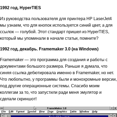
1992 год, HyperTIES
Из руководства пользователя для принтера HP LaserJet4
мы узнаем, что для кнопок используется синий цвет, а для
ссылок — голубой. Этот стандарт пришел из HyperTIES,
который мы упоминали в начале статьи, помните?
1992 год, декабрь. Framemaker 3.0 (на Windows)
Framemaker — это программа для создания и работы с
документами большого размера. Раньше я думала, что
синяя ссылка дебютировала именно в Framemaker, но нет.
Что любопытно, у программы были и монохромные версии,
под другие операционные системы. Спасибо моим
коллегам за то, что запустили ради меня эмулятор и
сделали скриншот!