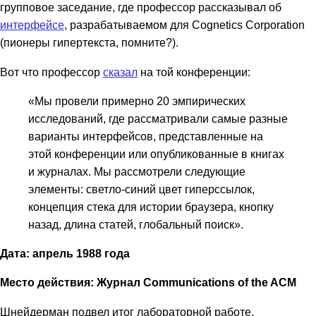
групповое заседание, где профессор рассказывал об
интерфейсе
, разрабатываемом для Cognetics Corporation
(пионеры гипертекста, помните?).
Вот что профессор
сказал
на той конференции:
«Мы провели примерно 20 эмпирических
исследований, где рассматривали самые разные
варианты интерфейсов, представленные на
этой конференции или опубликованные в книгах
и журналах. Мы рассмотрели следующие
элементы: светло-синий цвет гиперссылок,
концепция стека для истории браузера, кнопку
назад, длина статей, глобальный поиск».
Дата: апрель 1988 года
Место действия: Журнал Communications of the ACM
Шнейдерман подвел итог лабораторной работе,