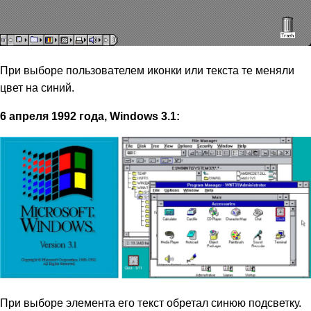
При выборе пользователем иконки или текста те меняли
цвет на синий.
6 апреля 1992 года, Windows 3.1:
При выборе элемента его текст обретал синюю подсветку.