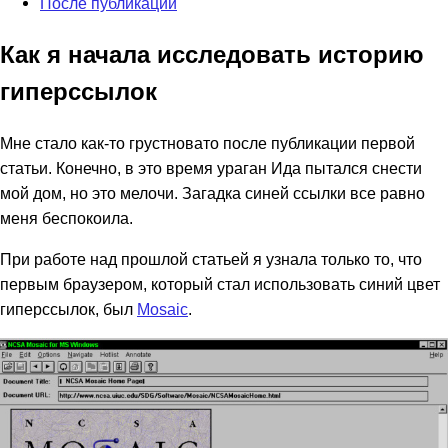
После публикации
Как я начала исследовать историю
гиперссылок
Мне стало как-то грустновато после публикации первой
статьи. Конечно, в это время ураган Ида пытался снести
мой дом, но это мелочи. Загадка синей ссылки все равно
меня беспокоила.
При работе над прошлой статьей я узнала только то, что
первым браузером, который стал использовать синий цвет
гиперссылок, был
Mosaic
.