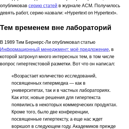
опубликовав
серию статей
в журнале ACM. Получилось
девять работ, серию назвали: «Hypertext on Hypertext».
Тем временем вне лабораторий
В 1989 Тим Бернерс-Ли опубликовал статью
Информационный менеджмент: моё предложение
, в
которой затронул много интересных тем, в том числе
вопрос гипертекстовой разметки. Вот что он написал:
«Возрастает количество исследований,
посвященных гипермедиа — как в
университетах, так и в частных лабораториях.
Как итог, новые решения для гипертекста
появились в некоторых коммерческих продуктах.
Кроме того, было две конференции,
посвященные гипертексту, а еще нас ждет
воркшоп в следующем году. Академиков прежде