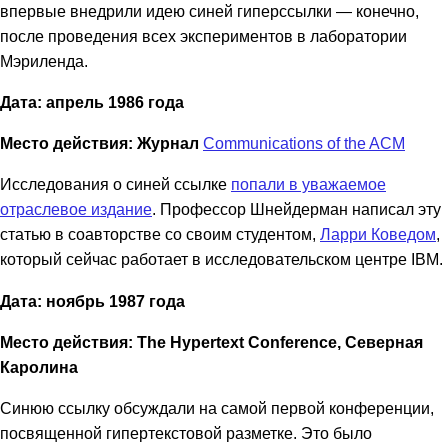
впервые внедрили идею синей гиперссылки — конечно,
после проведения всех экспериментов в лаборатории
Мэриленда.
Дата: апрель 1986 года
Место действия: Журнал
Communications of the ACM
Исследования о синей ссылке
попали в уважаемое
отраслевое издание
. Профессор Шнейдерман написал эту
статью в соавторстве со своим студентом,
Ларри Коведом
,
который сейчас работает в исследовательском центре IBM.
Дата: ноябрь 1987 года
Место действия: The Hypertext Conference, Северная
Каролина
Синюю ссылку обсуждали на самой первой конференции,
посвященной гипертекстовой разметке. Это было