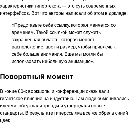
характеристики гипертекста — это суть современных
интерфейсов. Вот что авторы написали об этом в докладе:
«Представьте себе ссылку, которая меняется со
временем. Такой ссылкой может служить
закрашенная область, которая меняет
расположение, цвет и размер, чтобы привлечь к
себе больше внимания. Еще мы могли бы
использовать небольшую анимацию».
Поворотный момент
В конце 80-х воркшопы и конференции оказывали
гигантское влияние на индустрию. Там люди обменивались
идеями, обсуждали тренды и утверждали новые
стандарты. В результате гиперссылка все же обрела синий
цвет.