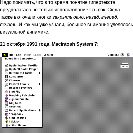
Надо понимать, что в то время понятие гипертекста
предполагало не только использование ссылок. Сюда
также включали кнопки
закрыть окно
,
назад
,
вперед
,
печать
. И как мы уже узнали, большое внимание уделялось
визуальной динамике.
21 октября 1991 года, Macintosh System 7: