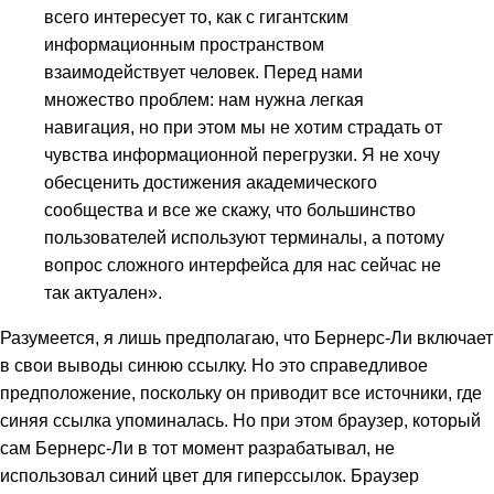
всего интересует то, как с гигантским
информационным пространством
взаимодействует человек. Перед нами
множество проблем: нам нужна легкая
навигация, но при этом мы не хотим страдать от
чувства информационной перегрузки. Я не хочу
обесценить достижения академического
сообщества и все же скажу, что большинство
пользователей используют терминалы, а потому
вопрос сложного интерфейса для нас сейчас не
так актуален».
Разумеется, я лишь предполагаю, что Бернерс-Ли включает
в свои выводы синюю ссылку. Но это справедливое
предположение, поскольку он приводит все источники, где
синяя ссылка упоминалась. Но при этом браузер, который
сам Бернерс-Ли в тот момент разрабатывал, не
использовал синий цвет для гиперссылок. Браузер