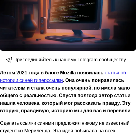
Присоединяйтесь к нашему Telegram-сообществу
Летом 2021 года в блоге Mozilla появилась
статья об
истории синей гиперссылки
. Она очень понравилась
читателям и стала очень популярной, но имела мало
общего с реальностью. Спустя полгода автор статьи
нашла человека, который мог рассказать правду. Эту
вторую, правдивую, историю мы для вас и перевели.
Сделать ссылки синими предложил никому не известный
студент из Мериленда. Эта идея побывала на всех