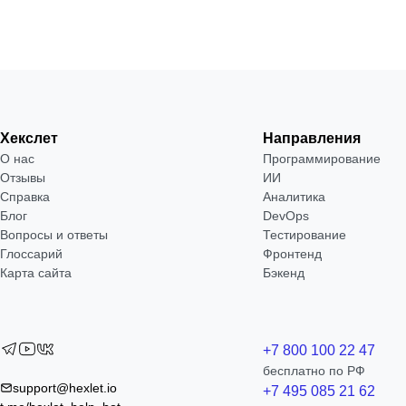
Хекслет
Направления
О нас
Программирование
Отзывы
ИИ
Справка
Аналитика
Блог
DevOps
Вопросы и ответы
Тестирование
Глоссарий
Фронтенд
Карта сайта
Бэкенд
+7 800 100 22 47
бесплатно по РФ
support@hexlet.io
+7 495 085 21 62