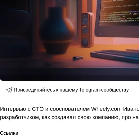
Присоединяйтесь к нашему Telegram-сообществу
Интервью с CTO и сооснователем Wheely.com Ивано
разработчиком, как создавал свою компанию, про на
Ссылки