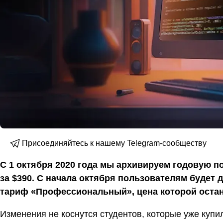
Присоединяйтесь к нашему Telegram-сообществу
С 1 октября 2020 года мы архивируем годовую 
за $390. С начала октября пользователям будет 
тариф «Профессиональный», цена которой остан
Изменения не коснутся студентов, которые уже купи