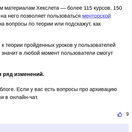
м материалам Хекслета — более 115 курсов, 150
 на него позволяет пользоваться
менторской
а вопросы по теории или подскажут, как
п к теории пройденных уроков у пользователей
 значит в любой момент пользователи смогут
я ряд изменений.
блоге. Если у вас есть вопросы про архивацию
и в онлайн-чат.
9