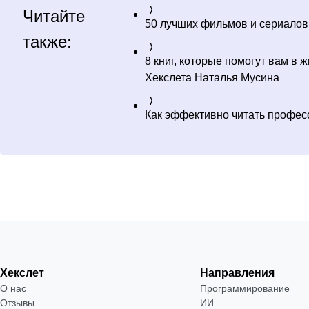
Читайте
50 лучших фильмов и сериалов
также:
8 книг, которые помогут вам в 
Хекслета Наталья Мусина
Как эффективно читать профес
Хекслет
Направления
О нас
Программирование
Отзывы
ИИ