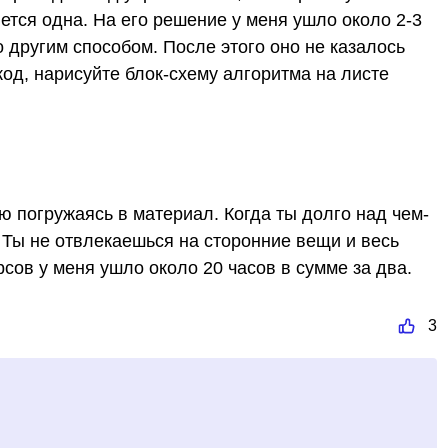
нется одна. На его решение у меня ушло около 2-3
о другим способом. После этого оно не казалось
од, нарисуйте блок-схему алгоритма на листе
ю погружаясь в материал. Когда ты долго над чем-
 Ты не отвлекаешься на сторонние вещи и весь
сов у меня ушло около 20 часов в сумме за два.
3