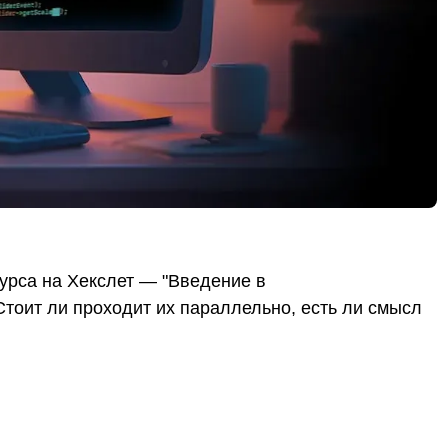
курса на Хекслет — "Введение в
тоит ли проходит их параллельно, есть ли смысл