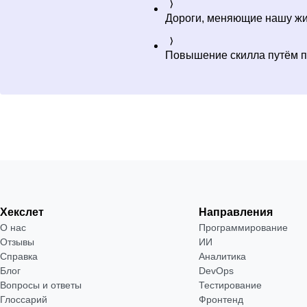
Дороги, меняющие нашу ж
Повышение скилла путём п
Хекслет
Направления
О нас
Программирование
Отзывы
ИИ
Справка
Аналитика
Блог
DevOps
Вопросы и ответы
Тестирование
Глоссарий
Фронтенд