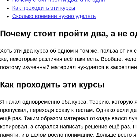
Как проходить эти курсы
Сколько времени нужно уделять
Почему стоит пройти два, а не о
Хоть эти два курса об одном и том же, польза от их
же, некоторые различия всё таки есть. Вообще, чело
поэтому изученный материал нуждается в закреплен
Как проходить эти курсы
Я начал одновременно оба курса. Теорию, которую я 
пропускал, переходя сразу к тестам. Однако если д
ещё раз. Таким образом материал откладывался луч
копировал, а старался написать решение ещё раз. 
памяти, и в целом росло понимание. Дольше всего 