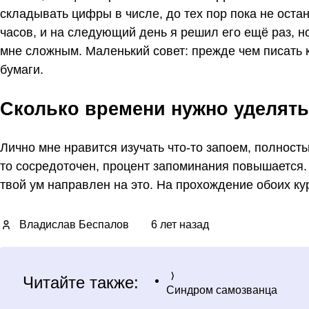
складывать цифры в числе, до тех пор пока не оста
часов, и на следующий день я решил его ещё раз, н
мне сложным. Маленький совет: прежде чем писать к
бумаги.
Сколько времени нужно уделять
Лично мне нравится изучать что-то запоем, полность
то сосредоточен, процент запоминания повышается.
твой ум направлен на это. На прохождение обоих кур
Владислав Беспалов
6 лет назад
Читайте также:
Синдром самозванца