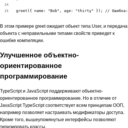
24
greet({ name: "Bob", age: "thirty" }); // Ошибка:
25
В этом примере greet ожидает объект типа User, и передача
объекта с неправильными типами свойств приведет к
ошибке компиляции.
Улучшенное объектно-
ориентированное
программирование
TypeScript и JavaScript поддерживают объектно-
ориентированное программирование. Но в отличие от
JavaScript TypeScript соответствует всем принципам ООП,
например позволяет настраивать модификаторы доступа.
Кроме того, вышеупомянутые интерфейсы позволяют
типизировать классы.