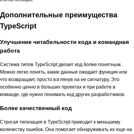
Дополнительные преимущества
TypeScript
Улучшение читабельности кода и командная
работа
Система типов TypeScript делает код более понятным.
Можно легко понять, какие данные ожидает функция или
что возвращает, просто взглянув на ее сигнатуру. Это
особенно ценно в больших проектах и при работе в
команде, где нужно понимать код других разработчиков.
Более качественный код
Строгая типизация в TypeScript приводит к меньшему
количеству ошибок. Она помогает обнаруживать их еще на