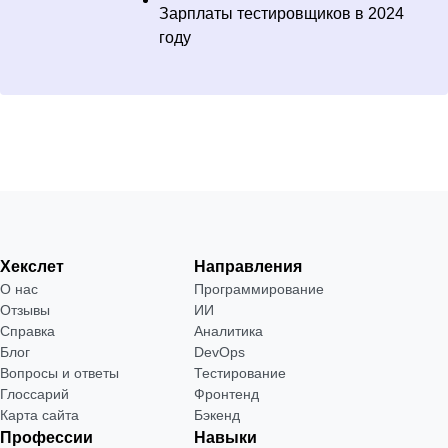
Зарплаты тестировщиков в 2024
году
Хекслет
Направления
О нас
Программирование
Отзывы
ИИ
Справка
Аналитика
Блог
DevOps
Вопросы и ответы
Тестирование
Глоссарий
Фронтенд
Карта сайта
Бэкенд
Профессии
Навыки