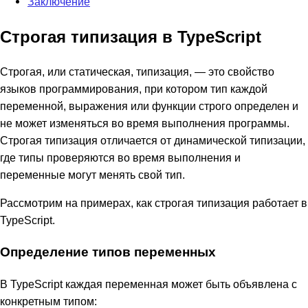
Заключение
Строгая типизация в TypeScript
Строгая, или статическая, типизация, — это свойство
языков программирования, при котором тип каждой
переменной, выражения или функции строго определен и
не может изменяться во время выполнения программы.
Строгая типизация отличается от динамической типизации,
где типы проверяются во время выполнения и
переменные могут менять свой тип.
Рассмотрим на примерах, как строгая типизация работает в
TypeScript.
Определение типов переменных
В TypeScript каждая переменная может быть объявлена с
конкретным типом: