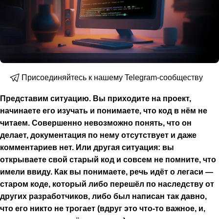
Присоединяйтесь к нашему Telegram-сообществу
Представим ситуацию. Вы приходите на проект,
начинаете его изучать и понимаете, что код в нём не
читаем. Совершенно невозможно понять, что он
делает, документация по нему отсутствует и даже
комментариев нет. Или другая ситуация: вы
открываете свой старый код и совсем не помните, что
имели ввиду. Как вы понимаете, речь идёт о легаси —
старом коде, который либо перешёл по наследству от
других разработчиков, либо был написан так давно,
что его никто не трогает (вдруг это что-то важное, и,