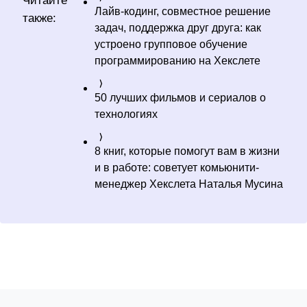
Читайте
Лайв-кодинг, совместное решение
также:
задач, поддержка друг друга: как
устроено групповое обучение
программированию на Хекслете
50 лучших фильмов и сериалов о
технологиях
8 книг, которые помогут вам в жизни
и в работе: советует комьюнити-
менеджер Хекслета Наталья Мусина