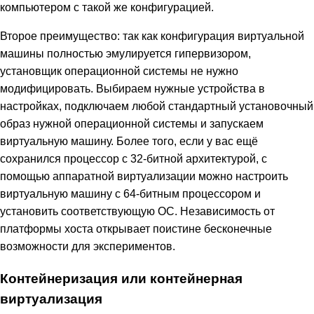
компьютером с такой же конфигурацией.
Второе преимущество: так как конфигурация виртуальной
машины полностью эмулируется гипервизором,
установщик операционной системы не нужно
модифицировать. Выбираем нужные устройства в
настройках, подключаем любой стандартный установочный
образ нужной операционной системы и запускаем
виртуальную машину. Более того, если у вас ещё
сохранился процессор с 32-битной архитектурой, с
помощью аппаратной виртуализации можно настроить
виртуальную машину с 64-битным процессором и
установить соответствующую ОС. Независимость от
платформы хоста открывает поистине бесконечные
возможности для экспериментов.
Контейнеризация или контейнерная
виртуализация