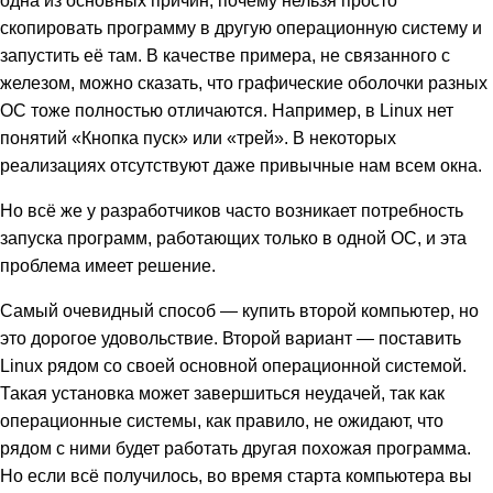
скопировать программу в другую операционную систему и
запустить её там. В качестве примера, не связанного с
железом, можно сказать, что графические оболочки разных
ОС тоже полностью отличаются. Например, в Linux нет
понятий «Кнопка пуск» или «трей». В некоторых
реализациях отсутствуют даже привычные нам всем окна.
Но всё же у разработчиков часто возникает потребность
запуска программ, работающих только в одной ОС, и эта
проблема имеет решение.
Самый очевидный способ — купить второй компьютер, но
это дорогое удовольствие. Второй вариант — поставить
Linux рядом со своей основной операционной системой.
Такая установка может завершиться неудачей, так как
операционные системы, как правило, не ожидают, что
рядом с ними будет работать другая похожая программа.
Но если всё получилось, во время старта компьютера вы