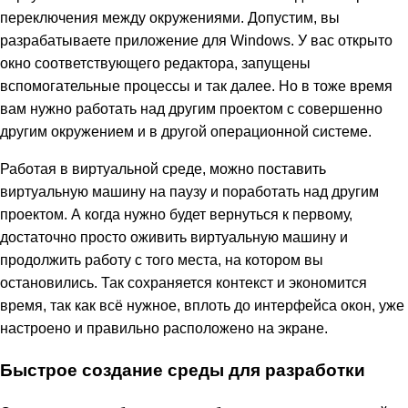
переключения между окружениями. Допустим, вы
разрабатываете приложение для Windows. У вас открыто
окно соответствующего редактора, запущены
вспомогательные процессы и так далее. Но в тоже время
вам нужно работать над другим проектом с совершенно
другим окружением и в другой операционной системе.
Работая в виртуальной среде, можно поставить
виртуальную машину на паузу и поработать над другим
проектом. А когда нужно будет вернуться к первому,
достаточно просто оживить виртуальную машину и
продолжить работу с того места, на котором вы
остановились. Так сохраняется контекст и экономится
время, так как всё нужное, вплоть до интерфейса окон, уже
настроено и правильно расположено на экране.
Быстрое создание среды для разработки