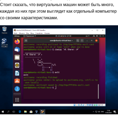
Стоит сказать, что виртуальных машин может быть много,
каждая из них при этом выглядит как отдельный компьютер
со своими характеристиками.