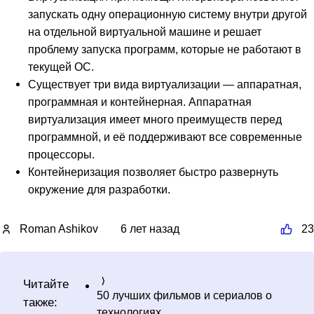
запускать одну операционную систему внутри другой
на отдельной виртуальной машине и решает
проблему запуска программ, которые не работают в
текущей ОС.
Существует три вида виртуализации — аппаратная,
программная и контейнерная. Аппаратная
виртуализация имеет много преимуществ перед
программной, и её поддерживают все современные
процессоры.
Контейнеризация позволяет быстро развернуть
окружение для разработки.
Roman Ashikov
6 лет назад
23
Читайте
50 лучших фильмов и сериалов о
также:
технологиях