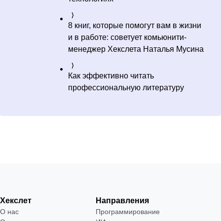
8 книг, которые помогут вам в жизни
и в работе: советует комьюнити-
менеджер Хекслета Наталья Мусина
Как эффективно читать
профессиональную литературу
Хекслет
Направления
О нас
Программирование