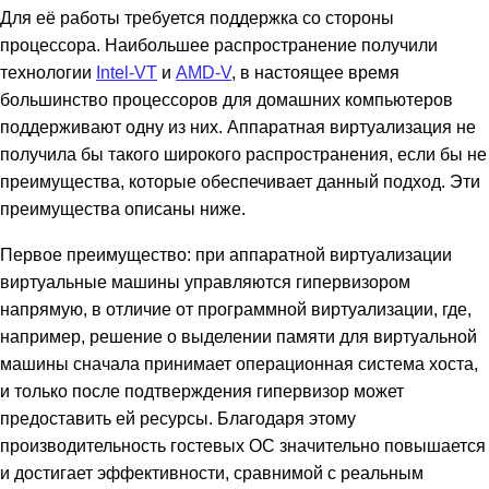
Для её работы требуется поддержка со стороны
процессора. Наибольшее распространение получили
технологии
Intel-VT
и
AMD-V
, в настоящее время
большинство процессоров для домашних компьютеров
поддерживают одну из них. Аппаратная виртуализация не
получила бы такого широкого распространения, если бы не
преимущества, которые обеспечивает данный подход. Эти
преимущества описаны ниже.
Первое преимущество: при аппаратной виртуализации
виртуальные машины управляются гипервизором
напрямую, в отличие от программной виртуализации, где,
например, решение о выделении памяти для виртуальной
машины сначала принимает операционная система хоста,
и только после подтверждения гипервизор может
предоставить ей ресурсы. Благодаря этому
производительность гостевых ОС значительно повышается
и достигает эффективности, сравнимой с реальным