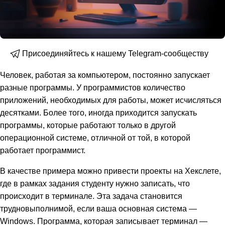
Присоединяйтесь к нашему Telegram-сообществу
Человек, работая за компьютером, постоянно запускает
разные программы. У программистов количество
приложений, необходимых для работы, может исчисляться
десятками. Более того, иногда приходится запускать
программы, которые работают только в другой
операционной системе, отличной от той, в которой
работает программист.
В качестве примера можно привести проекты на Хекслете,
где в рамках задания студенту нужно записать, что
происходит в терминале. Эта задача становится
трудновыполнимой, если ваша основная система —
Windows. Программа, которая записывает терминал —