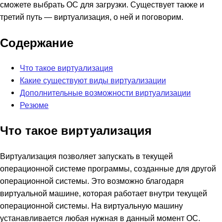
сможете выбрать ОС для загрузки. Существует также и
третий путь — виртуализация, о ней и поговорим.
Содержание
Что такое виртуализация
Какие существуют виды виртуализации
Дополнительные возможности виртуализации
Резюме
Что такое виртуализация
Виртуализация позволяет запускать в текущей
операционной системе программы, созданные для другой
операционной системы. Это возможно благодаря
виртуальной машине, которая работает внутри текущей
операционной системы. На виртуальную машину
устанавливается любая нужная в данный момент ОС.