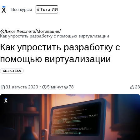
Все курсы
Тота ИИ
/
/
/
Блог Хекслета
Мотивация
Как упростить разработку с помощью виртуализации
Как упростить разработку с
помощью виртуализации
БЕЗ СТЕКА
31 августа 2020 г.
5 минут
78
23