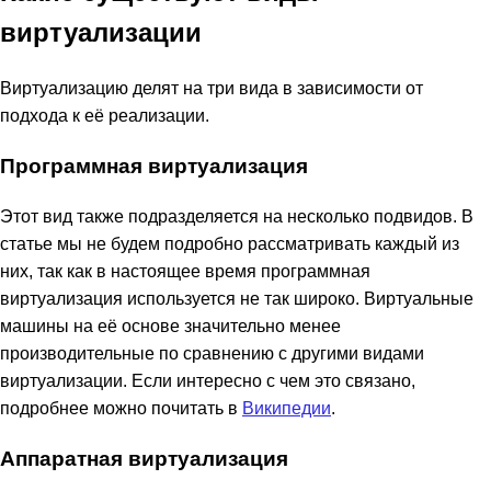
виртуализации
Виртуализацию делят на три вида в зависимости от
подхода к её реализации.
Программная виртуализация
Этот вид также подразделяется на несколько подвидов. В
статье мы не будем подробно рассматривать каждый из
них, так как в настоящее время программная
виртуализация используется не так широко. Виртуальные
машины на её основе значительно менее
производительные по сравнению с другими видами
виртуализации. Если интересно с чем это связано,
подробнее можно почитать в
Википедии
.
Аппаратная виртуализация