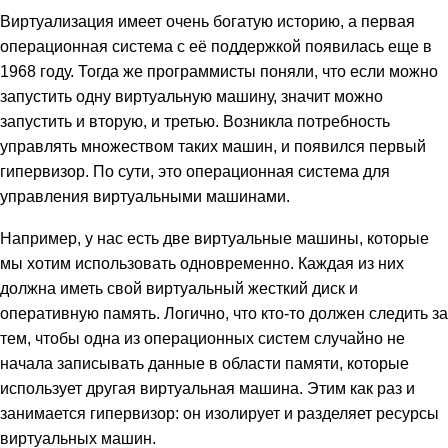
Виртуализация имеет очень богатую историю, а первая
операционная система с её поддержкой появилась еще в
1968 году. Тогда же программисты поняли, что если можно
запустить одну виртуальную машину, значит можно
запустить и вторую, и третью. Возникла потребность
управлять множеством таких машин, и появился первый
гипервизор. По сути, это операционная система для
управления виртуальными машинами.
Например, у нас есть две виртуальные машины, которые
мы хотим использовать одновременно. Каждая из них
должна иметь свой виртуальный жесткий диск и
оперативную память. Логично, что кто-то должен следить за
тем, чтобы одна из операционных систем случайно не
начала записывать данные в области памяти, которые
использует другая виртуальная машина. Этим как раз и
занимается гипервизор: он изолирует и разделяет ресурсы
виртуальных машин.