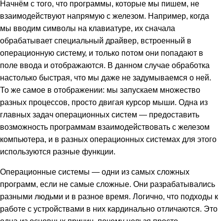
Начнём с того, что программы, которые мы пишем, не
взаимодействуют напрямую с железом. Например, когда
мы вводим символы на клавиатуре, их сначала
обрабатывает специальный драйвер, встроенный в
операционную систему, и только потом они попадают в
поле ввода и отображаются. В данном случае обработка
настолько быстрая, что мы даже не задумываемся о ней.
То же самое в отображении: мы запускаем множество
разных процессов, просто двигая курсор мыши. Одна из
главных задач операционных систем — предоставить
возможность программам взаимодействовать с железом
компьютера, и в разных операционных системах для этого
используются разные функции.
Операционные системы — одни из самых сложных
программ, если не самые сложные. Они разрабатывались
разными людьми и в разное время. Логично, что подходы к
работе с устройствами в них кардинально отличаются. Это
одна из основных причин, почему нельзя просто