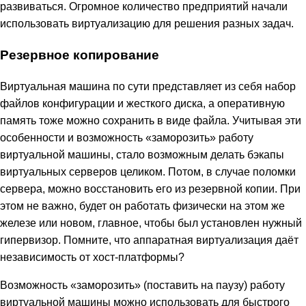
развиваться. Огромное количество предприятий начали
использовать виртуализацию для решения разных задач.
Резервное копирование
Виртуальная машина по сути представляет из себя набор
файлов конфигурации и жесткого диска, а оперативную
память тоже можно сохранить в виде файла. Учитывая эти
особенности и возможность «заморозить» работу
виртуальной машины, стало возможным делать бэкапы
виртуальных серверов целиком. Потом, в случае поломки
сервера, можно восстановить его из резервной копии. При
этом не важно, будет он работать физически на этом же
железе или новом, главное, чтобы был установлен нужный
гипервизор. Помните, что аппаратная виртуализация даёт
независимость от хост-платформы?
Возможность «заморозить» (поставить на паузу) работу
виртуальной машины можно использовать для быстрого