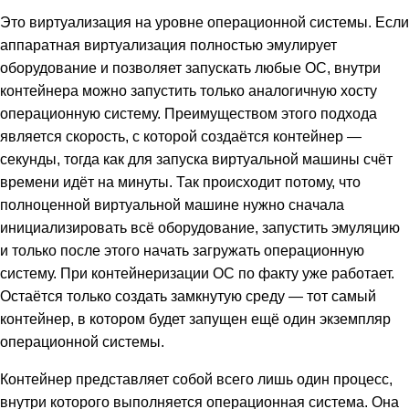
Это виртуализация на уровне операционной системы. Если
аппаратная виртуализация полностью эмулирует
оборудование и позволяет запускать любые ОС, внутри
контейнера можно запустить только аналогичную хосту
операционную систему. Преимуществом этого подхода
является скорость, с которой создаётся контейнер —
секунды, тогда как для запуска виртуальной машины счёт
времени идёт на минуты. Так происходит потому, что
полноценной виртуальной машине нужно сначала
инициализировать всё оборудование, запустить эмуляцию
и только после этого начать загружать операционную
систему. При контейнеризации ОС по факту уже работает.
Остаётся только создать замкнутую среду — тот самый
контейнер, в котором будет запущен ещё один экземпляр
операционной системы.
Контейнер представляет собой всего лишь один процесс,
внутри которого выполняется операционная система. Она