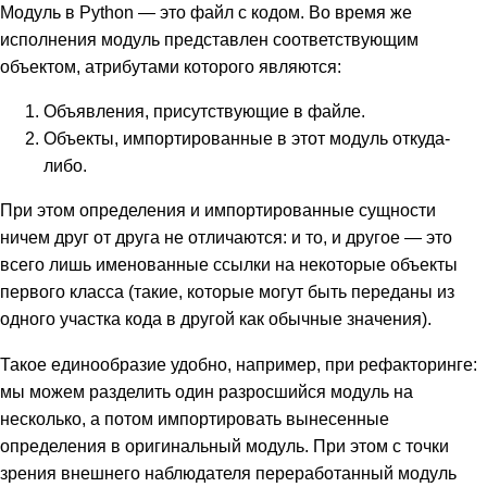
Модуль в Python — это файл с кодом. Во время же
исполнения модуль представлен соответствующим
объектом, атрибутами которого являются:
Объявления, присутствующие в файле.
Объекты, импортированные в этот модуль откуда-
либо.
При этом определения и импортированные сущности
ничем друг от друга не отличаются: и то, и другое — это
всего лишь именованные ссылки на некоторые объекты
первого класса (такие, которые могут быть переданы из
одного участка кода в другой как обычные значения).
Такое единообразие удобно, например, при рефакторинге:
мы можем разделить один разросшийся модуль на
несколько, а потом импортировать вынесенные
определения в оригинальный модуль. При этом с точки
зрения внешнего наблюдателя переработанный модуль