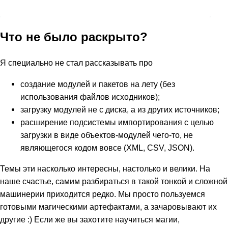
Что не было раскрыто?
Я специально не стал рассказывать про
создание модулей и пакетов на лету (без
использования файлов исходников);
загрузку модулей не с диска, а из других источников;
расширение подсистемы импортирования с целью
загрузки в виде объектов-модулей чего-то, не
являющегося кодом вовсе (XML, CSV, JSON).
Темы эти насколько интересны, настолько и велики. На
наше счастье, самим разбираться в такой тонкой и сложной
машинерии приходится редко. Мы просто пользуемся
готовыми магическими артефактами, а зачаровывают их
другие :) Если же вы захотите научиться магии,