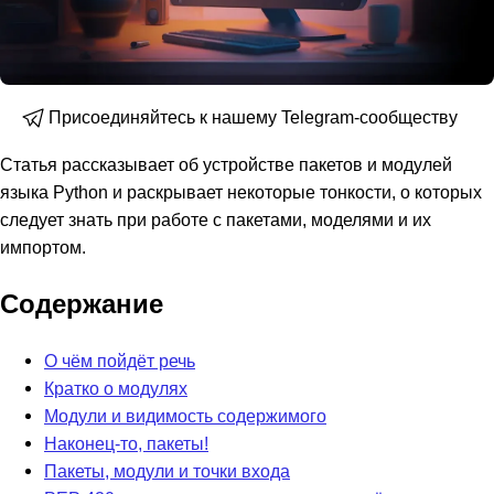
Присоединяйтесь к нашему Telegram-сообществу
Статья рассказывает об устройстве пакетов и модулей
языка Python и раскрывает некоторые тонкости, о которых
следует знать при работе с пакетами, моделями и их
импортом.
Содержание
О чём пойдёт речь
Кратко о модулях
Модули и видимость содержимого
Наконец-то, пакеты!
Пакеты, модули и точки входа