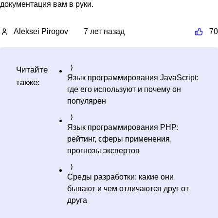
документация вам в руки.
Aleksei Pirogov
7 лет назад
70
Читайте
Язык программирования JavaScript:
также:
где его используют и почему он
популярен
Язык программирования PHP:
рейтинг, сферы применения,
прогнозы экспертов
Среды разработки: какие они
бывают и чем отличаются друг от
друга