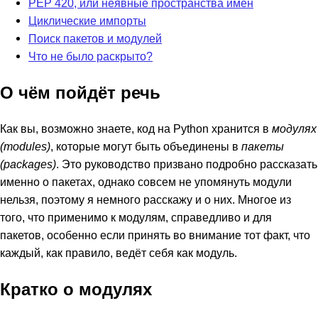
PEP 420, или неявные пространства имён
Циклические импорты
Поиск пакетов и модулей
Что не было раскрыто?
О чём пойдёт речь
Как вы, возможно знаете, код на Python хранится в
модулях
(modules)
, которые могут быть объединены в
пакеты
(packages)
. Это руководство призвано подробно рассказать
именно о пакетах, однако совсем не упомянуть модули
нельзя, поэтому я немного расскажу и о них. Многое из
того, что применимо к модулям, справедливо и для
пакетов, особенно если принять во внимание тот факт, что
каждый, как правило, ведёт себя как модуль.
Кратко о модулях