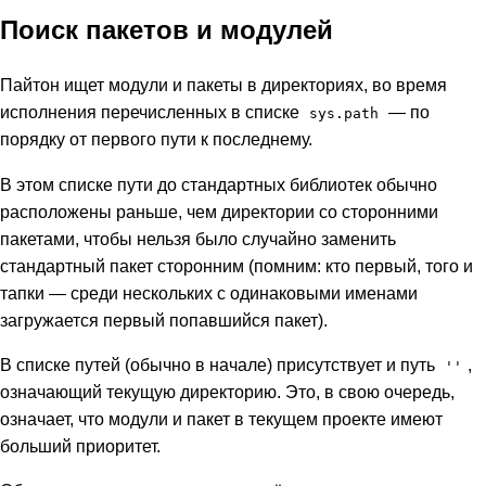
Поиск пакетов и модулей
Пайтон ищет модули и пакеты в директориях, во время
исполнения перечисленных в списке
— по
sys.path
порядку от первого пути к последнему.
В этом списке пути до стандартных библиотек обычно
расположены раньше, чем директории со сторонними
пакетами, чтобы нельзя было случайно заменить
стандартный пакет сторонним (помним: кто первый, того и
тапки — среди нескольких с одинаковыми именами
загружается первый попавшийся пакет).
В списке путей (обычно в начале) присутствует и путь
,
''
означающий текущую директорию. Это, в свою очередь,
означает, что модули и пакет в текущем проекте имеют
больший приоритет.