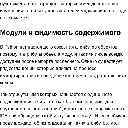
будет иметь те же атрибуты, которые имел до внесения
изменений, а значит у пользователей модуля ничего в коде
не сломается.
Модули и видимость содержимого
В Python нет настоящего сокрытия атрибутов объектов,
поэтому и атрибуты объекта модуля так или иначе всегда
доступны после импорта последнего. Однако существует
ряд соглашений, которые влияют на процесс
импортирования и поведение инструментов, работающих с
кодом.
Так атрибуты, имя которых начинается с одиночного
подчёркивания, считаются как бы помеченными "для
внутреннего использования", и обычно не отображаются в
IDE при обращению к объекту "через точку". И linter обычно
предупреждает об использовании таких атрибутов, мол,