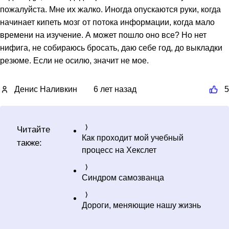
пожалуйста. Мне их жалко. Иногда опускаются руки, когда
начинает кипеть мозг от потока информации, когда мало
времени на изучение. А может пошло оно все? Но нет
нифига, не собираюсь бросать, даю себе год, до выкладки
резюме. Если не осилю, значит не мое.
Денис Наливкин
6 лет назад
5
Читайте
Как проходит мой учебный
также:
процесс на Хекслет
Синдром самозванца
Дороги, меняющие нашу жизнь