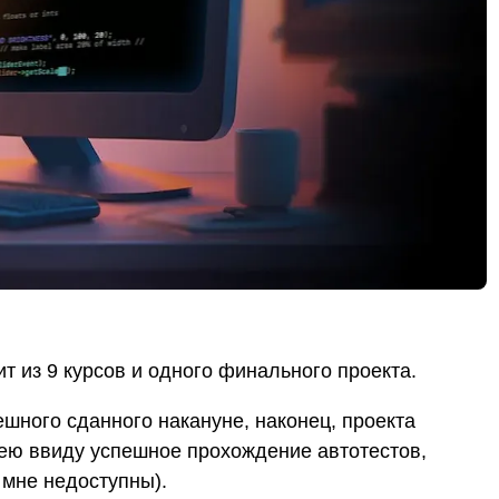
ит из 9 курсов и одного финального проекта.
ешного сданного накануне, наконец, проекта
ею ввиду успешное прохождение автотестов,
 мне недоступны).