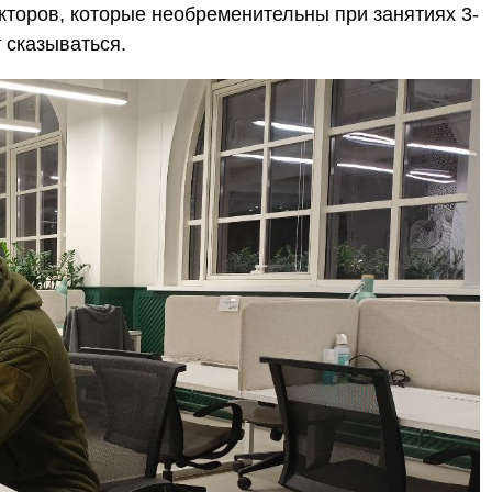
оров, которые необременительны при занятиях 3-
 сказываться.