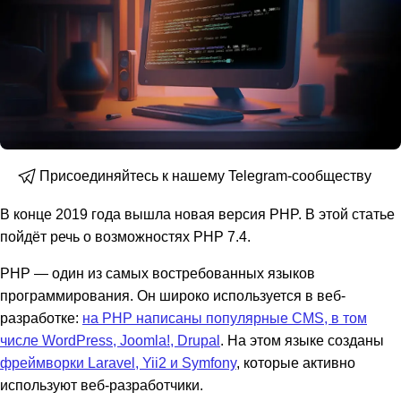
Присоединяйтесь к нашему Telegram-сообществу
В конце 2019 года вышла новая версия PHP. В этой статье
пойдёт речь о возможностях PHP 7.4.
PHP — один из самых востребованных языков
программирования. Он широко используется в веб-
разработке:
на PHP написаны популярные CMS, в том
числе WordPress, Joomla!, Drupal
. На этом языке созданы
фреймворки Laravel, Yii2 и Symfony
, которые активно
используют веб-разработчики.