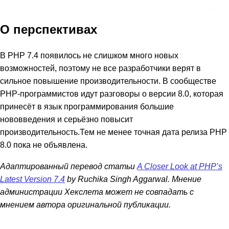
О перспективах
В PHP 7.4 появилось не слишком много новых
возможностей, поэтому не все разработчики верят в
сильное повышение производительности. В сообществе
PHP-программистов идут разговоры о версии 8.0, которая
принесёт в язык программирования большие
нововведения и серьёзно повысит
производительность.Тем не менее точная дата релиза PHP
8.0 пока не объявлена.
Адаптированный перевод статьи
A Closer Look at PHP’s
Latest Version 7.4
by Ruchika Singh Aggarwal. Мнение
администрации Хекслета может не совпадать с
мнением автора оригинальной публикации.