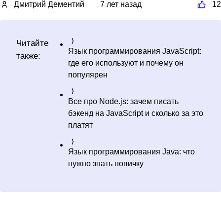
Дмитрий Дементий
7 лет назад
12
Читайте
Язык программирования JavaScript:
также:
где его используют и почему он
популярен
Все про Node.js: зачем писать
бэкенд на JavaScript и сколько за это
платят
Язык программирования Java: что
нужно знать новичку