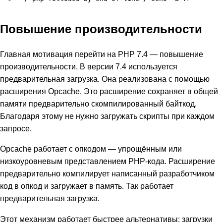
Повышение производительности
Главная мотивация перейти на PHP 7.4 — повышение
производительности. В версии 7.4 используется
предварительная загрузка. Она реализована с помощью
расширения Opcache. Это расширение сохраняет в общей
памяти предварительно скомпилированный байткод.
Благодаря этому не нужно загружать скрипты при каждом
запросе.
Opcache работает с опкодом — упрощённым или
низкоуровневым представлением PHP-кода. Расширение
предварительно компилирует написанный разработчиком
код в опкод и загружает в память. Так работает
предварительная загрузка.
Этот механизм работает быстрее альтернативы: загрузки