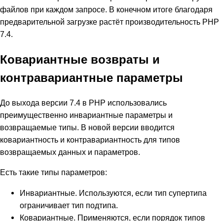
файлов при каждом запросе. В конечном итоге благодаря
предварительной загрузке растёт производительность PHP
7.4.
Ковариантные возвраты и
контравариантные параметры
До выхода версии 7.4 в PHP использовались
преимущественно инвариантные параметры и
возвращаемые типы. В новой версии вводится
ковариантность и контравариантность для типов
возвращаемых данных и параметров.
Есть такие типы параметров:
Инвариантные. Используются, если тип супертипа
ограничивает тип подтипа.
Ковариантные. Применяются, если порядок типов