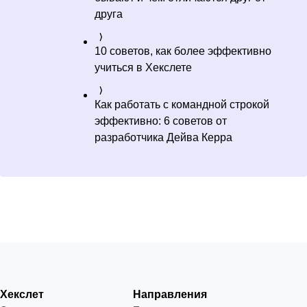
друга
10 советов, как более эффективно
учиться в Хекслете
Как работать с командной строкой
эффективно: 6 советов от
разработчика Дейва Керра
Хекслет
Направления