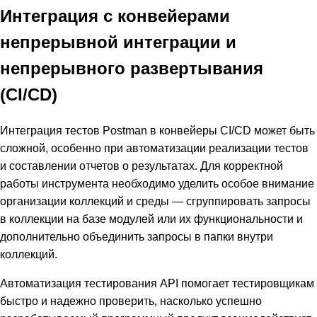
Интеграция с конвейерами
непрерывной интеграции и
непрерывного развертывания
(CI/CD)
Интеграция тестов Postman в конвейеры CI/CD может быть
сложной, особенно при автоматизации реализации тестов
и составлении отчетов о результатах. Для корректной
работы инструмента необходимо уделить особое внимание
организации коллекций и среды — сгруппировать запросы
в коллекции на базе модулей или их функциональности и
дополнительно объединить запросы в папки внутри
коллекций.
Автоматизация тестирования API помогает тестировщикам
быстро и надежно проверить, насколько успешно