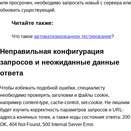
или просрочен, необходимо запросить новый с сервера или
обновить существующий.
Читайте также:
Что такое
автоматизированное тестирование
?
Неправильная конфигурация
запросов и неожиданные данные
ответа
Чтобы избежать подобной ошибки, специалисту
необходимо проверять заголовки и файлы cookie,
например content-type, cache-control, set-cookie. Не лишним
будет изучить корректность параметров запросов и URL-
адреса конечных точек, а также коды состояния ответа: 200
OK, 404 Not Found, 500 Internal Server Error.