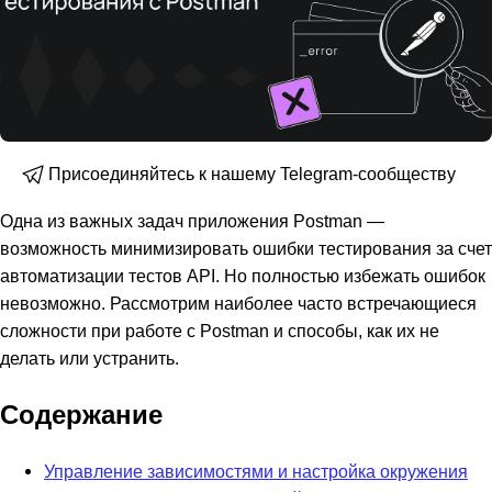
Присоединяйтесь к нашему Telegram-сообществу
Одна из важных задач приложения Postman —
возможность минимизировать ошибки тестирования за счет
автоматизации тестов API. Но полностью избежать ошибок
невозможно. Рассмотрим наиболее часто встречающиеся
сложности при работе с Postman и способы, как их не
делать или устранить.
Содержание
Управление зависимостями и настройка окружения