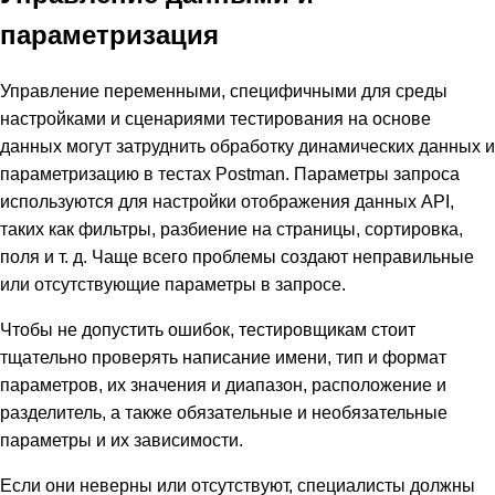
параметризация
Управление переменными, специфичными для среды
настройками и сценариями тестирования на основе
данных могут затруднить обработку динамических данных и
параметризацию в тестах Postman. Параметры запроса
используются для настройки отображения данных API,
таких как фильтры, разбиение на страницы, сортировка,
поля и т. д. Чаще всего проблемы создают неправильные
или отсутствующие параметры в запросе.
Чтобы не допустить ошибок, тестировщикам стоит
тщательно проверять написание имени, тип и формат
параметров, их значения и диапазон, расположение и
разделитель, а также обязательные и необязательные
параметры и их зависимости.
Если они неверны или отсутствуют, специалисты должны