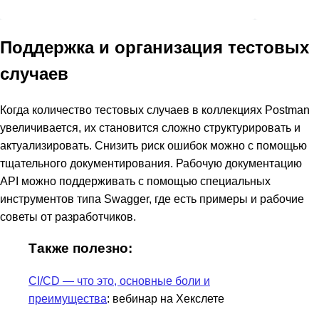
Поддержка и организация тестовых
случаев
Когда количество тестовых случаев в коллекциях Postman
увеличивается, их становится сложно структурировать и
актуализировать. Снизить риск ошибок можно с помощью
тщательного документирования. Рабочую документацию
API можно поддерживать с помощью специальных
инструментов типа Swagger, где есть примеры и рабочие
советы от разработчиков.
Также полезно:
CI/CD — что это, основные боли и
преимущества
: вебинар на Хекслете