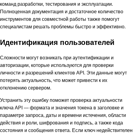
команд разработки, тестирования и эксплуатации.
Полноценная документация и достаточное количество
инструментов для совместной работы также помогут
специалистам решать проблемы быстро и эффективно.
Идентификация пользователей
Сложности могут возникать при аутентификации и
авторизации, которые используются для проверки
личности и разрешений клиентов API. Эти данные могут
потерять актуальность, что может привести к их
отклонению сервером.
Устранить эту ошибку поможет проверка актуальности
ключа API — формата и значения токена в заголовке и
параметре запроса, даты и времени истечения, области
действия и роли, шифрования и подпись, а также кода
состояния и сообщения ответа. Если ключ недействителен