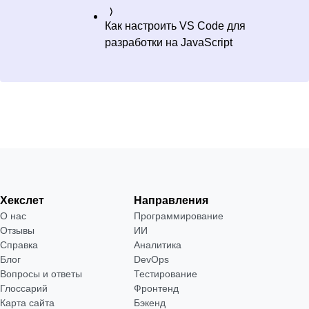
Как настроить VS Code для
разработки на JavaScript
Хекслет
Направления
О нас
Программирование
Отзывы
ИИ
Справка
Аналитика
Блог
DevOps
Вопросы и ответы
Тестирование
Глоссарий
Фронтенд
Карта сайта
Бэкенд