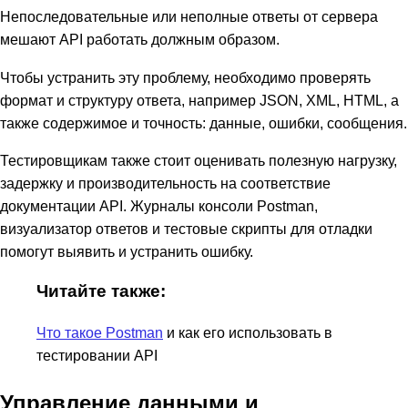
Непоследовательные или неполные ответы от сервера
мешают API работать должным образом.
Чтобы устранить эту проблему, необходимо проверять
формат и структуру ответа, например JSON, XML, HTML, а
также содержимое и точность: данные, ошибки, сообщения.
Тестировщикам также стоит оценивать полезную нагрузку,
задержку и производительность на соответствие
документации API. Журналы консоли Postman,
визуализатор ответов и тестовые скрипты для отладки
помогут выявить и устранить ошибку.
Читайте также:
Что такое Postman
и как его использовать в
тестировании API
Управление данными и