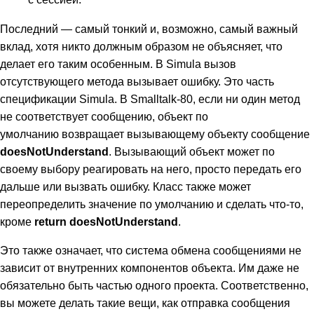
Последний — самый тонкий и, возможно, самый важный
вклад, хотя никто должным образом не объясняет, что
делает его таким особенным. В Simula вызов
отсутствующего метода вызывает ошибку. Это часть
спецификации Simula. В Smalltalk-80, если ни один метод
не соответствует сообщению, объект по
умолчанию возвращает вызывающему объекту сообщение
doesNotUnderstand
. Вызывающий объект может по
своему выбору реагировать на него, просто передать его
дальше или вызвать ошибку. Класс также может
переопределить значение по умолчанию и сделать что-то,
кроме
return doesNotUnderstand
.
Это также означает, что система обмена сообщениями не
зависит от внутренних компонентов объекта. Им даже не
обязательно быть частью одного проекта. Соответственно,
вы можете делать такие вещи, как отправка сообщения