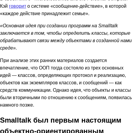
Кэй
говорит
о системе «сообщение-действие», в которой
«каждое действие принадлежит семье».
«Основная идея при создании программ на Smalltalk
заключается в том, чтобы определить классы, которые
обрабатывают связи между объектами в созданной нами
среде».
При анализе этих ранних материалов создается
впечатление, что ООП тогда состояло из трех основных
идей — классов, определяющих протокол и реализацию,
объектов как экземпляров классов, и сообщений — как
средств коммуникации. Однако идея, что объекты и классы
были вторичными по отношению к сообщениям, появилась
намного позже.
Smalltalk был первым настоящим
объектно-ориентированным