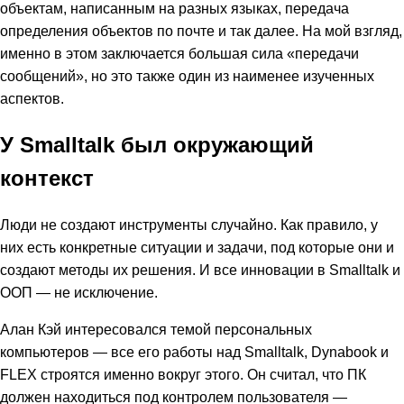
объектам, написанным на разных языках, передача
определения объектов по почте и так далее. На мой взгляд,
именно в этом заключается большая сила «передачи
сообщений», но это также один из наименее изученных
аспектов.
У Smalltalk был окружающий
контекст
Люди не создают инструменты случайно. Как правило, у
них есть конкретные ситуации и задачи, под которые они и
создают методы их решения. И все инновации в Smalltalk и
ООП — не исключение.
Алан Кэй интересовался темой персональных
компьютеров — все его работы над Smalltalk, Dynabook и
FLEX строятся именно вокруг этого. Он считал, что ПК
должен находиться под контролем пользователя —