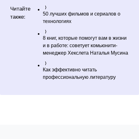
Читайте
50 лучших фильмов и сериалов о
также:
технологиях
8 книг, которые помогут вам в жизни
и в работе: советует комьюнити-
менеджер Хекслета Наталья Мусина
Как эффективно читать
профессиональную литературу