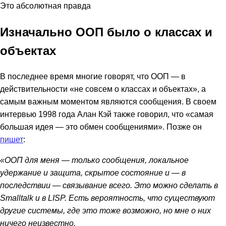
Это абсолютная правда
Изначально ООП было о классах и
объектах
В последнее время многие говорят, что ООП — в
действительности «не совсем о классах и объектах», а
самым важным моментом являются сообщения. В своем
интервью 1998 года Алан Кэй также говорил, что «самая
большая идея — это обмен сообщениями». Позже он
пишет
:
«ООП для меня — только сообщения, локальное
удержание и защита, скрытое состояние и — в
последствии — связывание всего. Это можно сделать в
Smalltalk и в LISP. Есть вероятность, что существуют
другие системы, где это тоже возможно, но мне о них
ничего неизвестно.