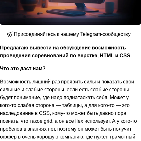
Присоединяйтесь к нашему Telegram-сообществу
Предлагаю вывести на обсуждение возможность
проведения соревнований по верстке, HTML и CSS.
Что это даст нам?
Возможность лишний раз проявить силы и показать свои
сильные и слабые стороны, если есть слабые стороны —
будет понимание, где надо поднатаскать себя. Может у
кого-то слабая сторона — таблицы, а для кого-то — это
наследование в CSS, кому-то может быть давно пора
познать, что такое grid, а он все flex использует. А у кого-то
пробелов в знаниях нет, поэтому он может быть получит
оффер в очень хорошую компанию, где нужен грамотный