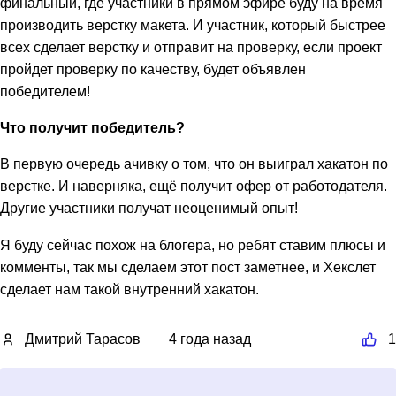
финальный, где участники в прямом эфире буду на время
производить верстку макета. И участник, который быстрее
всех сделает верстку и отправит на проверку, если проект
пройдет проверку по качеству, будет объявлен
победителем!
Что получит победитель?
В первую очередь ачивку о том, что он выиграл хакатон по
верстке. И наверняка, ещё получит офер от работодателя.
Другие участники получат неоценимый опыт!
Я буду сейчас похож на блогера, но ребят ставим плюсы и
комменты, так мы сделаем этот пост заметнее, и Хекслет
сделает нам такой внутренний хакатон.
Дмитрий Тарасов
4 года назад
1