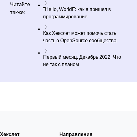
Читайте
"Hello, World!": как я пришел в
также:
программирование
Как Хекслет может помочь стать
частью OpenSource сообщества
Первый месяц. Декабрь 2022. Что
не так с планом
Хекслет
Направления