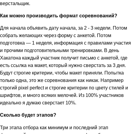
верстальщик.
Как можно производить формат соревнований?
Для начала объявить дату начала, за 2 - 3 недели. Потом
собрать желающих через форму с анкетой. Потом
подготовка — 1 неделя, информация с правилами участия
и прочими подготовительными тренировками. В день
Хакатона каждый участник получит письмо с анкетой, где
есть ссылка на макет, который нужно сверстать за 3 дня.
Будут строгие критерии, чтобы макет приняли. Попытка
только одна, это же соревнования как никак. Например
строгий pixel perfect и строгие критерии по цвету стилей и
шрифтов, и много всяких мелочей. Из 100% участников
идеально я думаю сверстает 10%.
Сколько будет этапов?
Три этапа отбора как минимум и последний этап