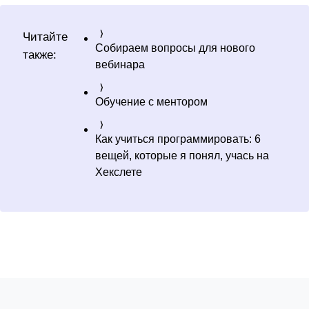
Читайте
Собираем вопросы для нового
также:
вебинара
Обучение с ментором
Как учиться программировать: 6
вещей, которые я понял, учась на
Хекслете