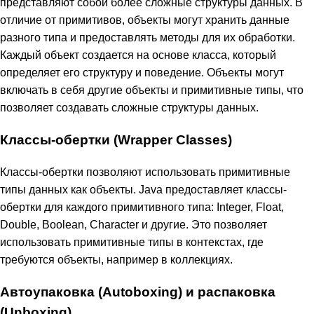
представляют собой более сложные структуры данных. В
отличие от примитивов, объекты могут хранить данные
разного типа и предоставлять методы для их обработки.
Каждый объект создается на основе класса, который
определяет его структуру и поведение. Объекты могут
включать в себя другие объекты и примитивные типы, что
позволяет создавать сложные структуры данных.
Классы-обертки (Wrapper Classes)
Классы-обертки позволяют использовать примитивные
типы данных как объекты. Java предоставляет классы-
обертки для каждого примитивного типа: Integer, Float,
Double, Boolean, Character и другие. Это позволяет
использовать примитивные типы в контекстах, где
требуются объекты, например в коллекциях.
Автоупаковка (Autoboxing) и распаковка
(Unboxing)