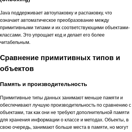
Java поддерживает автоупаковку и распаковку, что
означает автоматическое преобразование между
примитивными типами и их соответствующими объектами-
классами. Это упрощает код и делает его более
читабельным.
Сравнение примитивных типов и
объектов
Память и производительность
Примитивные типы данных занимают меньше памяти и
обеспечивают лучшую производительность по сравнению с
объектами, так как они не требуют дополнительной памяти
для хранения информации о классе и методах. Объекты, в
свою очередь, занимают больше места в памяти, но могут