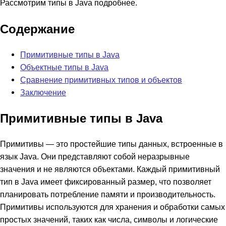
Рассмотрим типы в Java подробнее.
Содержание
Примитивные типы в Java
Объектные типы в Java
Сравнение примитивных типов и объектов
Заключение
Примитивные типы в Java
Примитивы — это простейшие типы данных, встроенные в
язык Java. Они представляют собой неразрывные
значения и не являются объектами. Каждый примитивный
тип в Java имеет фиксированный размер, что позволяет
планировать потребление памяти и производительность.
Примитивы используются для хранения и обработки самых
простых значений, таких как числа, символы и логические