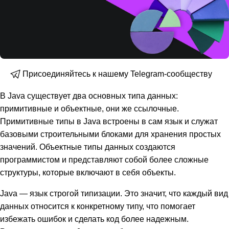
Присоединяйтесь к нашему Telegram-сообществу
В Java существует два основных типа данных:
примитивные и объектные, они же ссылочные.
Примитивные типы в Java встроены в сам язык и служат
базовыми строительными блоками для хранения простых
значений. Объектные типы данных создаются
программистом и представляют собой более сложные
структуры, которые включают в себя объекты.
Java — язык строгой типизации. Это значит, что каждый вид
данных относится к конкретному типу, что помогает
избежать ошибок и сделать код более надежным.