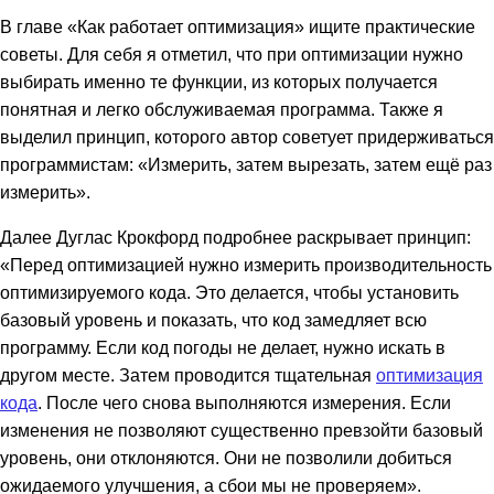
В главе «Как работает оптимизация» ищите практические
советы. Для себя я отметил, что при оптимизации нужно
выбирать именно те функции, из которых получается
понятная и легко обслуживаемая программа. Также я
выделил принцип, которого автор советует придерживаться
программистам: «Измерить, затем вырезать, затем ещё раз
измерить».
Далее Дуглас Крокфорд подробнее раскрывает принцип:
«Перед оптимизацией нужно измерить производительность
оптимизируемого кода. Это делается, чтобы установить
базовый уровень и показать, что код замедляет всю
программу. Если код погоды не делает, нужно искать в
другом месте. Затем проводится тщательная
оптимизация
кода
. После чего снова выполняются измерения. Если
изменения не позволяют существенно превзойти базовый
уровень, они отклоняются. Они не позволили добиться
ожидаемого улучшения, а сбои мы не проверяем».