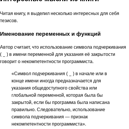
Читая книгу, я выделил несколько интересных для себя
тезисов.
Именование переменных и функций
Автор считает, что использование символа подчеркивания
(
) в имени переменной для указания её закрытости
_
говорит о некомпетентности программиста.
«Символ подчеркивания (
) в начале или в
_
конце имени иногда предназначается для
указания общедоступного свойства или
глобальной переменной, которая была бы
закрытой, если бы программа была написана
правильно. Следовательно, использование
символа подчеркивания — признак
некомпетентности программиста».