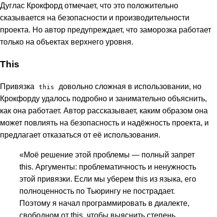
Дуглас Крокфорд отмечает, что это положительно
сказывается на безопасности и производительности
проекта. Но автор предупреждает, что заморозка работает
только на объектах верхнего уровня.
This
Привязка
довольно сложная в использовании, но
this
Крокфорду удалось подробно и занимательно объяснить,
как она работает. Автор рассказывает, каким образом она
может повлиять на безопасность и надёжность проекта, и
предлагает отказаться от её использования.
«Моё решение этой проблемы — полный запрет
this. Аргументы: проблематичность и ненужность
этой привязки. Если мы уберем this из языка, его
полноценность по Тьюрингу не пострадает.
Поэтому я начал программировать в диалекте,
свободном от this, чтобы выяснить степень