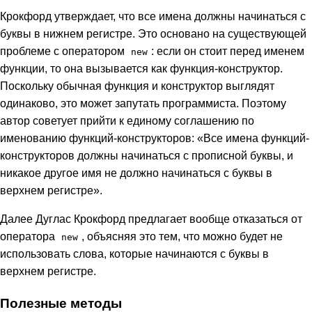
Крокфорд утверждает, что все имена должны начинаться с
буквы в нижнем регистре. Это основано на существующей
проблеме с оператором
: если он стоит перед именем
new
функции, то она вызывается как функция-конструктор.
Поскольку обычная функция и конструктор выглядят
одинаково, это может запутать программиста. Поэтому
автор советует прийти к единому соглашению по
именованию функций-конструкторов: «Все имена функций-
конструкторов должны начинаться с прописной буквы, и
никакое другое имя не должно начинаться с буквы в
верхнем регистре».
Далее Дуглас Крокфорд предлагает вообще отказаться от
оператора
, объясняя это тем, что можно будет не
new
использовать слова, которые начинаются с буквы в
верхнем регистре.
Полезные методы