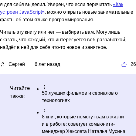
я для себя выделил. Уверен, что если перечитать
«Как
устроен JavaScript»
, можно открыть новые занимательные
факты об этом языке программирования.
Читать эту книгу или нет — выбирать вам. Могу лишь
сказать, что каждый, кто интересуется веб-разработкой,
найдёт в ней для себя что-то новое и занятное.
Сергей
6 лет назад
26
Читайте
50 лучших фильмов и сериалов о
также:
технологиях
8 книг, которые помогут вам в жизни
и в работе: советует комьюнити-
менеджер Хекслета Наталья Мусина