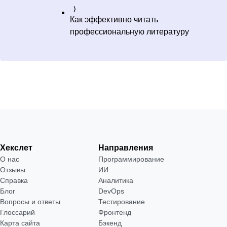
Как эффективно читать
профессиональную литературу
Хекслет
Направления
О нас
Программирование
Отзывы
ИИ
Справка
Аналитика
Блог
DevOps
Вопросы и ответы
Тестирование
Глоссарий
Фронтенд
Карта сайта
Бэкенд