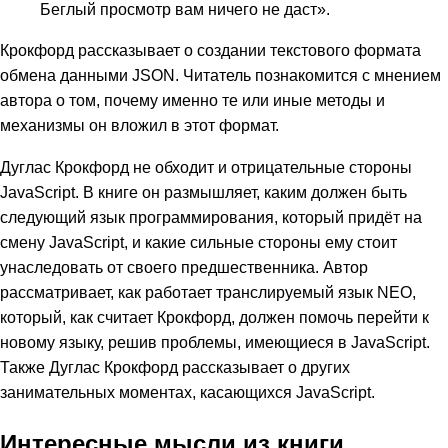
Беглый просмотр вам ничего не даст».
Крокфорд рассказывает о создании текстового формата
обмена данными JSON. Читатель познакомится с мнением
автора о том, почему именно те или иные методы и
механизмы он вложил в этот формат.
Дуглас Крокфорд не обходит и отрицательные стороны
JavaScript. В книге он размышляет, каким должен быть
следующий язык программирования, который придёт на
смену JavaScript, и какие сильные стороны ему стоит
унаследовать от своего предшественника. Автор
рассматривает, как работает транслируемый язык NEO,
который, как считает Крокфорд, должен помочь перейти к
новому языку, решив проблемы, имеющиеся в JavaScript.
Также Дуглас Крокфорд рассказывает о других
занимательных моментах, касающихся JavaScript.
Интересные мысли из книги