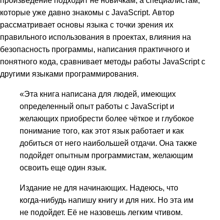
которые уже давно знакомы с JavaScript. Автор
рассматривает основы языка с точки зрения их
правильного использования в проектах, влияния на
безопасность программы, написания практичного и
понятного кода, сравнивает методы работы JavaScript с
другими языками программирования.
«Эта книга написана для людей, имеющих
определенный опыт работы с JаvаSсгiрt и
желающих приобрести более чёткое и глубокое
понимание того, как этот язык работает и как
добиться от него наибольшей отдачи. Она также
подойдет опытным программистам, желающим
освоить еще один язык.
Издание не для начинающих. Надеюсь, что
когда-нибудь напишу книгу и для них. Но эта им
не подойдет. Её не назовешь легким чтивом.