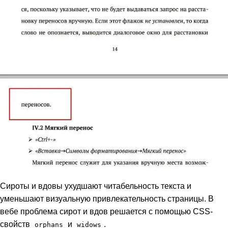
Сироты и вдовы ухудшают читабельность текста и
уменьшают визуальную привлекательность страницы. В
вебе проблема сирот и вдов решается с помощью CSS-
свойств
и
.
orphans
widows