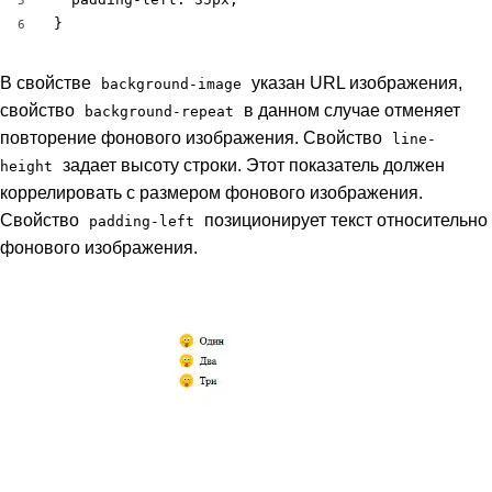
5
}
6
В свойстве
указан URL изображения,
background-image
свойство
в данном случае отменяет
background-repeat
повторение фонового изображения. Свойство
line-
задает высоту строки. Этот показатель должен
height
коррелировать с размером фонового изображения.
Свойство
позиционирует текст относительно
padding-left
фонового изображения.