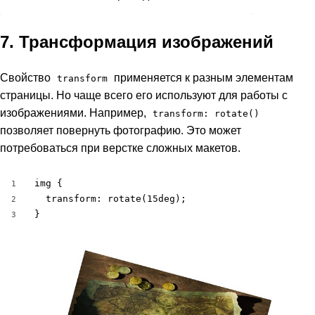
7. Трансформация изображений
Свойство
применяется к разным элементам
transform
страницы. Но чаще всего его используют для работы с
изображениями. Например,
transform: rotate()
позволяет повернуть фотографию. Это может
потребоваться при верстке сложных макетов.
img {

1
  transform: rotate(15deg);

2
}
3