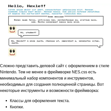
Сложно представить деловой сайт с оформлением в стиле
Nintendo. Тем не менее в фреймворке NES.css есть
минимальный набор компонентов и инструментов,
необходимых для создания полноценной страницы. Вот
некоторые инструменты и возможности фреймворка:
Классы для оформления текста.
Кнопки.