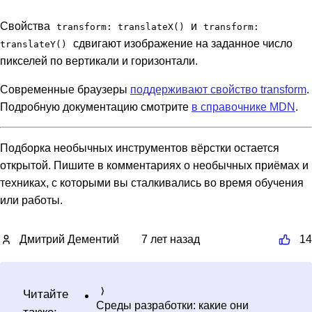
Свойства
и
transform: translateX()
transform:
сдвигают изображение на заданное число
translateY()
пикселей по вертикали и горизонтали.
Современные браузеры
поддерживают свойство transform
.
Подробную документацию смотрите
в справочнике MDN
.
Подборка необычных инструментов вёрстки остается
открытой. Пишите в комментариях о необычных приёмах и
техниках, с которыми вы сталкивались во время обучения
или работы.
Дмитрий Дементий
7 лет назад
14
Читайте
Среды разработки: какие они