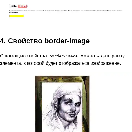
4. Свойство border-image
С помощью свойства
можно задать рамку
border-image
элемента, в которой будет отображаться изображение.