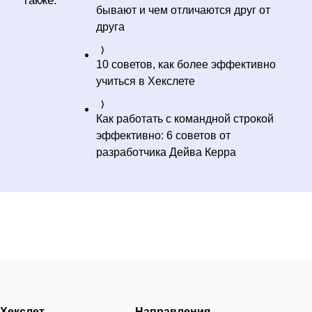
также:
бывают и чем отличаются друг от
друга
10 советов, как более эффективно
учиться в Хекслете
Как работать с командной строкой
эффективно: 6 советов от
разработчика Дейва Керра
Хекслет
Направления