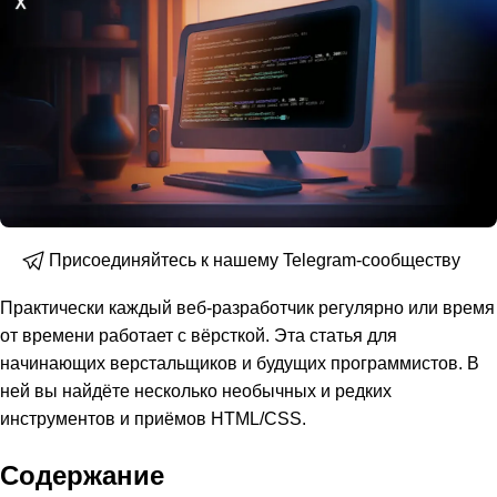
Присоединяйтесь к нашему Telegram-сообществу
Практически каждый веб-разработчик регулярно или время
от времени работает с вёрсткой. Эта статья для
начинающих верстальщиков и будущих программистов. В
ней вы найдёте несколько необычных и редких
инструментов и приёмов HTML/CSS.
Содержание