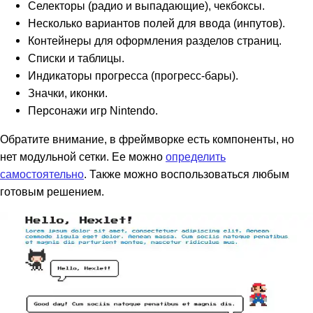
Селекторы (радио и выпадающие), чекбоксы.
Несколько вариантов полей для ввода (инпутов).
Контейнеры для оформления разделов страниц.
Списки и таблицы.
Индикаторы прогресса (прогресс-бары).
Значки, иконки.
Персонажи игр Nintendo.
Обратите внимание, в фреймворке есть компоненты, но
нет модульной сетки. Ее можно
определить
самостоятельно
. Также можно воспользоваться любым
готовым решением.