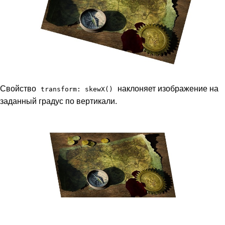
Свойство
наклоняет изображение на
transform: skewX()
заданный градус по вертикали.