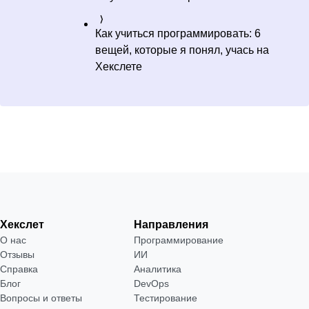
Как учиться программировать: 6
вещей, которые я понял, учась на
Хекслете
Хекслет
Направления
О нас
Программирование
Отзывы
ИИ
Справка
Аналитика
Блог
DevOps
Вопросы и ответы
Тестирование