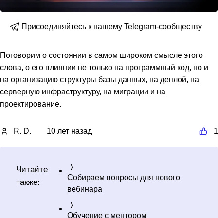
Присоединяйтесь к нашему Telegram-сообществу
Поговорим о состоянии в самом широком смысле этого
слова, о его влиянии не только на программный код, но и
на организацию структуры базы данных, на деплой, на
серверную инфраструктуру, на миграции и на
проектирование.
R. D.
10 лет назад
1
Читайте
Собираем вопросы для нового
также:
вебинара
Обучение с ментором