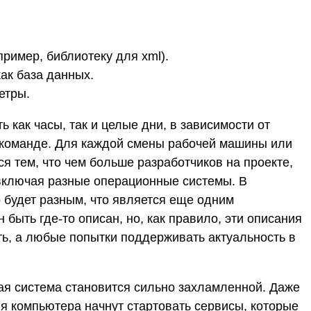
ример, библиотеку для xml).
ак база данных.
етры.
 как часы, так и целые дни, в зависимости от
в команде. Для каждой смены рабочей машины или
я тем, что чем больше разработчиков на проекте,
включая разные операционные системы. В
 будет разным, что является еще одним
быть где-то описан, но, как правило, эти описания
ть, а любые попытки поддерживать актуальность в
ая система становится сильно захламленной. Даже
ия компьютера начнут стартовать сервисы, которые