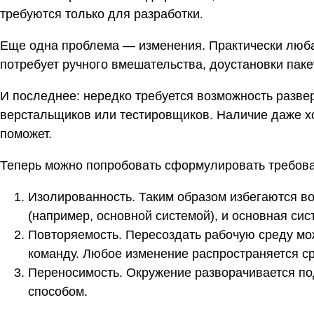
требуются только для разработки.
Еще одна проблема — изменения. Практически люб
потребует ручного вмешательства, доустановки паке
И последнее: нередко требуется возможность разве
верстальщиков или тестировщиков. Наличие даже х
поможет.
Теперь можно попробовать сформулировать требова
Изолированность. Таким образом избегаются в
(например, основной системой), и основная сис
Повторяемость. Пересоздать рабочую среду мо
команду. Любое изменение распространяется ср
Переносимость. Окружение разворачивается п
способом.