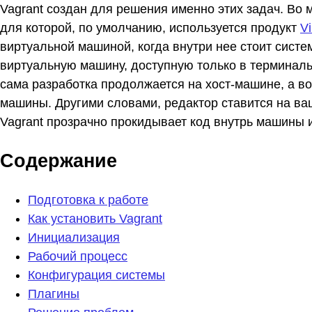
Vagrant создан для решения именно этих задач. Во 
для которой, по умолчанию, используется продукт
Vi
виртуальной машиной, когда внутри нее стоит систе
виртуальную машину, доступную только в терминаль
сама разработка продолжается на хост-машине, а во
машины. Другими словами, редактор ставится на ваш
Vagrant прозрачно прокидывает код внутрь машины и
Содержание
Подготовка к работе
Как установить Vagrant
Инициализация
Рабочий процесс
Конфигурация системы
Плагины