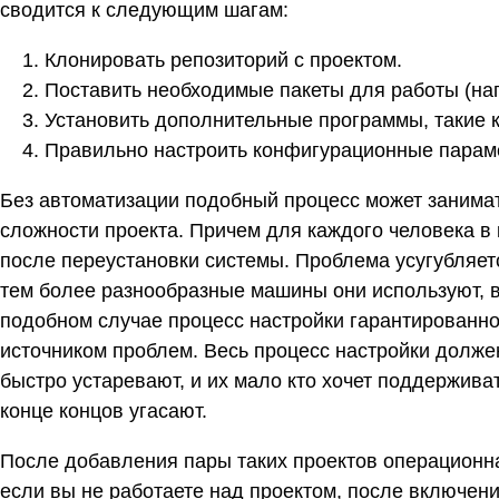
сводится к следующим шагам:
Клонировать репозиторий с проектом.
Поставить необходимые пакеты для работы (нап
Установить дополнительные программы, такие к
Правильно настроить конфигурационные парам
Без автоматизации подобный процесс может занимать
сложности проекта. Причем для каждого человека 
после переустановки системы. Проблема усугубляетс
тем более разнообразные машины они используют, 
подобном случае процесс настройки гарантированно
источником проблем. Весь процесс настройки должен 
быстро устаревают, и их мало кто хочет поддержива
конце концов угасают.
После добавления пары таких проектов операционн
если вы не работаете над проектом, после включен