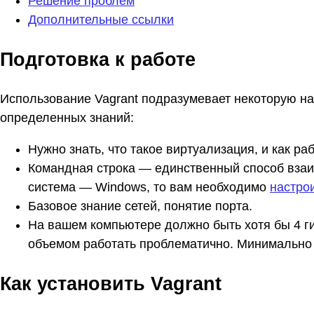
Решение проблем
Дополнительные ссылки
Подготовка к работе
Использование Vagrant подразумевает некоторую н
определенных знаний:
Нужно знать, что такое виртуализация, и как р
Командная строка — единственный способ взаи
система — Windows, то вам необходимо
настро
Базовое знание сетей, понятие порта.
На вашем компьютере должно быть хотя бы 4 ги
объемом работать проблематично. Минимально 
Как установить Vagrant