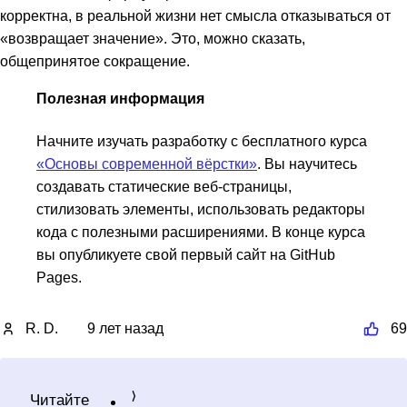
корректна, в реальной жизни нет смысла отказываться от
«возвращает значение». Это, можно сказать,
общепринятое сокращение.
Полезная информация
Начните изучать разработку с бесплатного курса
«Основы современной вёрстки»
. Вы научитесь
создавать статические веб-страницы,
стилизовать элементы, использовать редакторы
кода с полезными расширениями. В конце курса
вы опубликуете свой первый сайт на GitHub
Pages.
R. D.
9 лет назад
69
Читайте