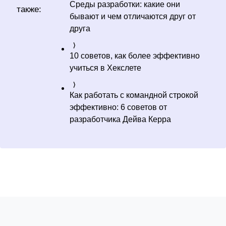
Среды разработки: какие они
также:
бывают и чем отличаются друг от
друга
10 советов, как более эффективно
учиться в Хекслете
Как работать с командной строкой
эффективно: 6 советов от
разработчика Дейва Керра