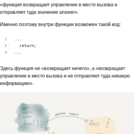
«функция возвращает управление в место вызова и
отправляет туда значение answer».
Именно поэтому внутри функции возможен такой код:
...

1
  return;

2
...
3
Здесь функция не «возвращает ничего», а «возвращает
управление в место вызова и не отправляет туда никакую
информацию».