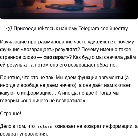
Присоединяйтесь к нашему Telegram-сообществу
Изучающие программирование часто удивляются: почему
функция «возвращает» результат? Почему именно такое
странное слово —
«возврат»
? Как будто мы сначала даём
ей результат, а потом она его возвращает обратно.
Понятно, что это не так. Мы даём функции аргументы (а
иногда и вообще не даём ничего), а она даёт нам в ответ
какую-то информацию… А иногда не даёт! Тогда мы
говорим «она ничего не возвратила».
Странно!
Дело в том, что
означает не возврат информации, а
return
возврат управления.