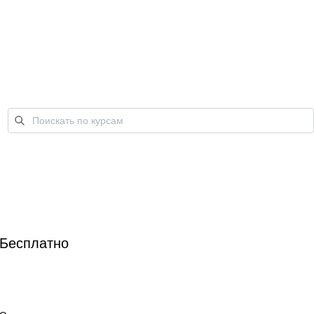
Бесплатно