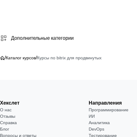
Дополнительные категории
/
/
Каталог курсов
Курсы по bitrix для продвинутых
Хекслет
Направления
О нас
Программирование
Отзывы
ИИ
Справка
Аналитика
Блог
DevOps
Вопросы и ответы
Тестирование