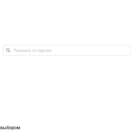
с выбором