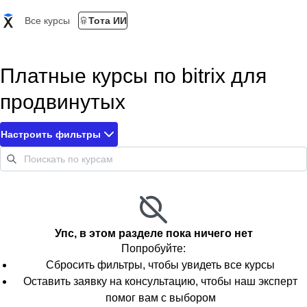
Все курсы
Тота ИИ
Платные курсы по bitrix для
продвинутых
Настроить фильтры
Упс, в этом разделе пока ничего нет
Попробуйте:
Сбросить фильтры, чтобы увидеть все курсы
Оставить заявку на консультацию, чтобы наш эксперт
помог вам с выбором