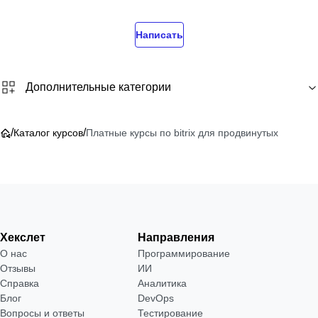
Написать
Дополнительные категории
/
/
Каталог курсов
Платные курсы по bitrix для продвинутых
Хекслет
Направления
О нас
Программирование
Отзывы
ИИ
Справка
Аналитика
Блог
DevOps
Вопросы и ответы
Тестирование