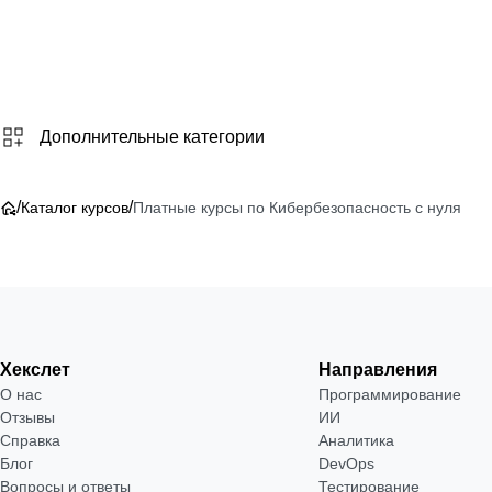
Дополнительные категории
/
/
Каталог курсов
Платные курсы по Кибербезопасность с нуля
Хекслет
Направления
О нас
Программирование
Отзывы
ИИ
Справка
Аналитика
Блог
DevOps
Вопросы и ответы
Тестирование