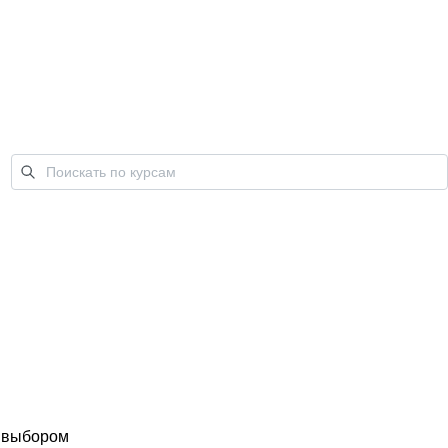
с выбором