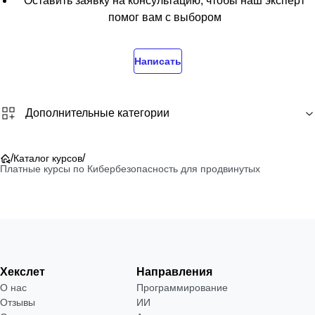
Оставить заявку на консультацию, чтобы наш эксперт
помог вам с выбором
Написать
Дополнительные категории
/
/
Каталог курсов
Платные курсы по Кибербезопасность для продвинутых
Хекслет
Направления
О нас
Программирование
Отзывы
ИИ