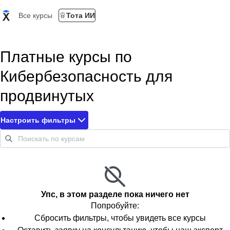
Все курсы
Тота ИИ
Платные курсы по
Кибербезопасность для
продвинутых
Настроить фильтры
Упс, в этом разделе пока ничего нет
Попробуйте:
Сбросить фильтры, чтобы увидеть все курсы