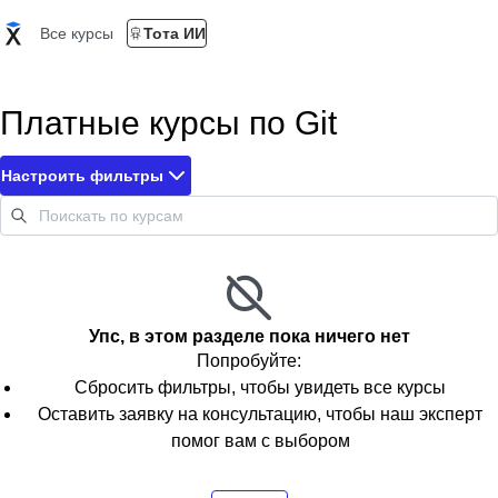
Все курсы
Тота ИИ
Платные курсы по Git
Настроить фильтры
Упс, в этом разделе пока ничего нет
Попробуйте:
Сбросить фильтры, чтобы увидеть все курсы
Оставить заявку на консультацию, чтобы наш эксперт
помог вам с выбором