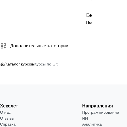
Бесплатно
Посмотреть →
Дополнительные категории
/
/
Каталог курсов
Курсы по Git
Хекслет
Направления
О нас
Программирование
Отзывы
ИИ
Справка
Аналитика