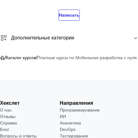
Написать
Дополнительные категории
/
/
Каталог курсов
Платные курсы по Мобильная разработка с нуля
Хекслет
Направления
О нас
Программирование
Отзывы
ИИ
Справка
Аналитика
Блог
DevOps
Вопросы и ответы
Тестирование