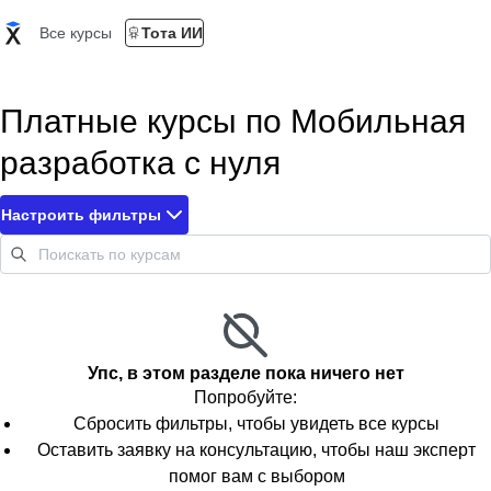
Все курсы
Тота ИИ
Платные курсы по Мобильная
разработка с нуля
Настроить фильтры
Упс, в этом разделе пока ничего нет
Попробуйте:
Сбросить фильтры, чтобы увидеть все курсы
Оставить заявку на консультацию, чтобы наш эксперт
помог вам с выбором