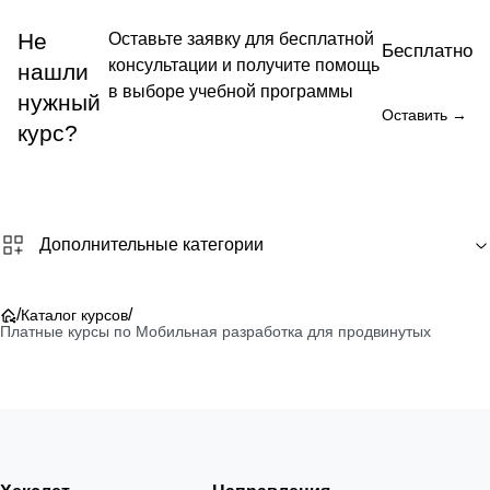
Не
Оставьте заявку для бесплатной
Бесплатно
консультации и получите помощь
нашли
в выборе учебной программы
нужный
Оставить →
курс?
Дополнительные категории
/
/
Каталог курсов
Платные курсы по Мобильная разработка для продвинутых