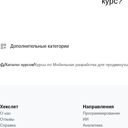
курс?
Дополнительные категории
/
/
Каталог курсов
Курсы по Мобильная разработка для продвинуты
Хекслет
Направления
О нас
Программирование
Отзывы
ИИ
Справка
Аналитика