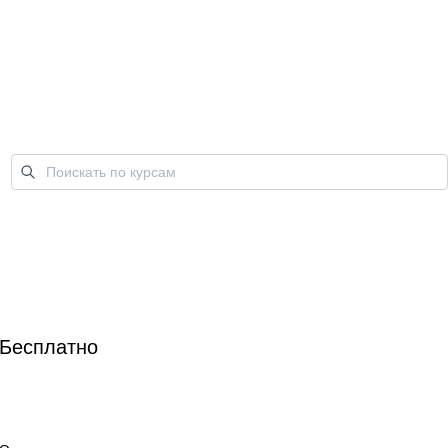
Бесплатно