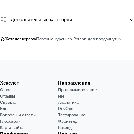
Дополнительные категории
/
/
Каталог курсов
Платные курсы по Python для продвинутых
Хекслет
Направления
О нас
Программирование
Отзывы
ИИ
Справка
Аналитика
Блог
DevOps
Вопросы и ответы
Тестирование
Глоссарий
Фронтенд
Карта сайта
Бэкенд