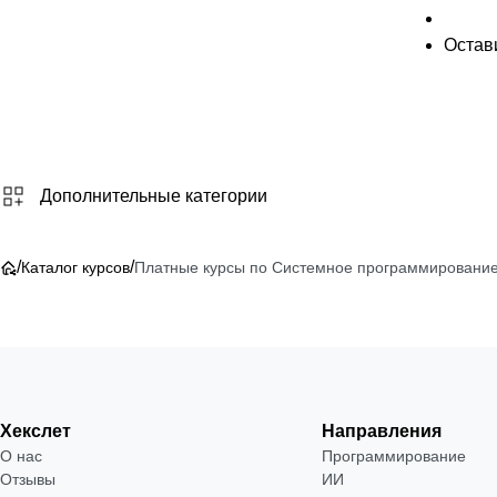
Остави
Дополнительные категории
/
/
Каталог курсов
Платные курсы по Системное программирование
Хекслет
Направления
О нас
Программирование
Отзывы
ИИ