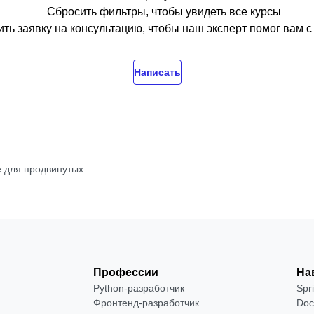
Сбросить фильтры, чтобы увидеть все курсы
ть заявку на консультацию, чтобы наш эксперт помог вам 
Написать
 для продвинутых
Профессии
На
Python-разработчик
Spr
Фронтенд-разработчик
Doc