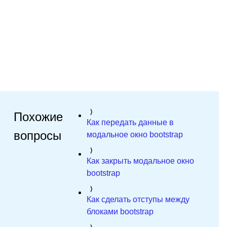
Похожие
Как передать данные в
вопросы
модальное окно bootstrap
Как закрыть модальное окно
bootstrap
Как сделать отступы между
блоками bootstrap