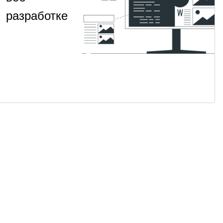
разработке