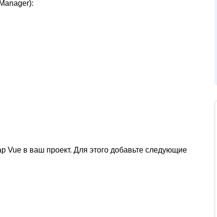
Manager):
rap Vue в ваш проект. Для этого добавьте следующие