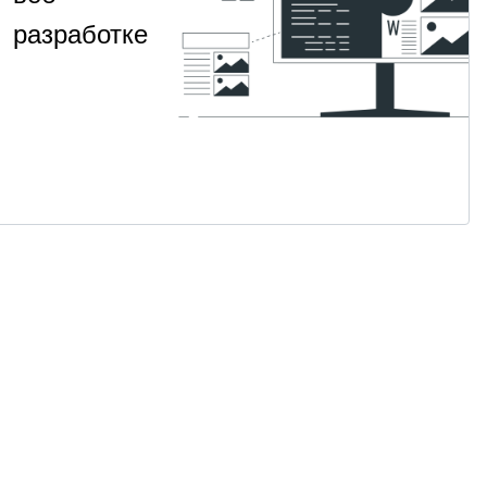
разработке