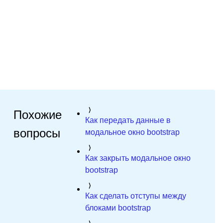
Похожие
Как передать данные в
вопросы
модальное окно bootstrap
Как закрыть модальное окно
bootstrap
Как сделать отступы между
блоками bootstrap