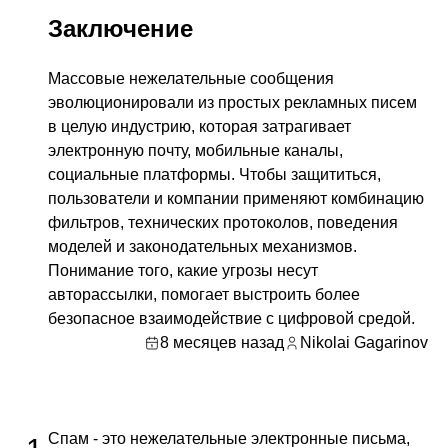
Заключение
Массовые нежелательные сообщения
эволюционировали из простых рекламных писем
в целую индустрию, которая затрагивает
электронную почту, мобильные каналы,
социальные платформы. Чтобы защититься,
пользователи и компании применяют комбинацию
фильтров, технических протоколов, поведения
моделей и законодательных механизмов.
Понимание того, какие угрозы несут
авторассылки, помогает выстроить более
безопасное взаимодействие с цифровой средой.
8 месяцев назад
Nikolai Gagarinov
Спам - это нежелательные электронные письма,