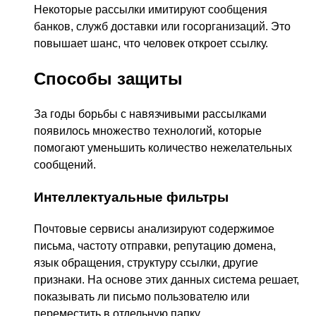
Некоторые рассылки имитируют сообщения
банков, служб доставки или госорганизаций. Это
повышает шанс, что человек откроет ссылку.
Способы защиты
За годы борьбы с навязчивыми рассылками
появилось множество технологий, которые
помогают уменьшить количество нежелательных
сообщений.
Интеллектуальные фильтры
Почтовые сервисы анализируют содержимое
письма, частоту отправки, репутацию домена,
язык обращения, структуру ссылки, другие
признаки. На основе этих данных система решает,
показывать ли письмо пользователю или
переместить в отдельную папку.