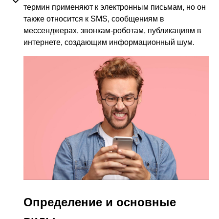
термин применяют к электронным письмам, но он
также относится к SMS, сообщениям в
мессенджерах, звонкам-роботам, публикациям в
интернете, создающим информационный шум.
Определение и основные