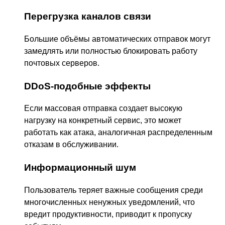
Перегрузка каналов связи
Большие объёмы автоматических отправок могут
замедлять или полностью блокировать работу
почтовых серверов.
DDoS-подобные эффекты
Если массовая отправка создает высокую
нагрузку на конкретный сервис, это может
работать как атака, аналогичная распределенным
отказам в обслуживании.
Информационный шум
Пользователь теряет важные сообщения среди
многочисленных ненужных уведомлений, что
вредит продуктивности, приводит к пропуску