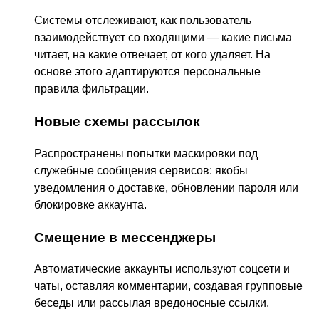
Системы отслеживают, как пользователь
взаимодействует со входящими — какие письма
читает, на какие отвечает, от кого удаляет. На
основе этого адаптируются персональные
правила фильтрации.
Новые схемы рассылок
Распространены попытки маскировки под
служебные сообщения сервисов: якобы
уведомления о доставке, обновлении пароля или
блокировке аккаунта.
Смещение в мессенджеры
Автоматические аккаунты используют соцсети и
чаты, оставляя комментарии, создавая групповые
беседы или рассылая вредоносные ссылки.