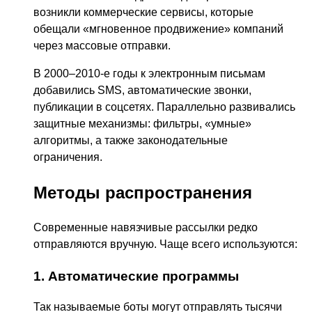
возникли коммерческие сервисы, которые
обещали «мгновенное продвижение» компаний
через массовые отправки.
В 2000–2010-е годы к электронным письмам
добавились SMS, автоматические звонки,
публикации в соцсетях. Параллельно развивались
защитные механизмы: фильтры, «умные»
алгоритмы, а также законодательные
ограничения.
Методы распространения
Современные навязчивые рассылки редко
отправляются вручную. Чаще всего используются:
1. Автоматические программы
Так называемые боты могут отправлять тысячи