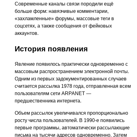
Современные каналы связи породили ещё
больше форм: навязчивые комментарии,
«захламленные» форумы, массовые теги в
соцсетях, а также сообщения от фейковых
аккаунтов.
История появления
Явление появилось практически одновременно с
массовым распространением электронной почты.
Одним из первых задокументированных случаев
считается рассылка 1978 года, отправленная всем
пользователям сети ARPANET —
предшественника интернета.
Объем рассылок увеличивался пропорционально
росту числа пользователей. В 1990-е появились
первые программы, автоматически рассылающие
письма на тысячи адресов одновременно. Затем