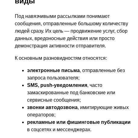
виды
Под навязчивыми рассылками понимают
сообщения, отправленные большому количеству
людей сразу. Их цель — продвижение услуг, сбор
данных, вредоносные действия или просто
демонстрация активности отправителя.
К основным разновидностям относятся:
электронные письма
, отправленные без
запроса пользователя;
SMS, push-уведомления
, часто
замаскированные под банковские или
сервисные сообщения;
звонки автодозвона
, имитирующие живых
операторов;
рекламные или фишинговые публикации
в соцсетях и мессенджерах.