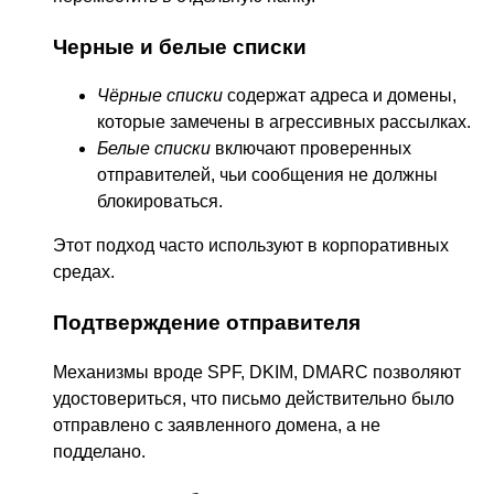
Черные и белые списки
Чёрные списки
содержат адреса и домены,
которые замечены в агрессивных рассылках.
Белые списки
включают проверенных
отправителей, чьи сообщения не должны
блокироваться.
Этот подход часто используют в корпоративных
средах.
Подтверждение отправителя
Механизмы вроде SPF, DKIM, DMARC позволяют
удостовериться, что письмо действительно было
отправлено с заявленного домена, а не
подделано.