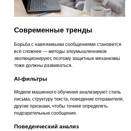
Современные тренды
Борьба с навязчивыми сообщениями становится
всё сложнее — методы злоумышленников
эволюционируют, поэтому защитные механизмы
тоже должны развиваться.
AI-фильтры
Модели машинного обучения анализируют стиль
письма, структуру текста, поведение отправителя,
другие признаки, чтобы точнее определять
подозрительные сообщения.
Поведенческий анализ