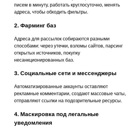
писем в минуту, работать круглосуточно, менять
адреса, чтобы обходить фильтры.
2. Фарминг баз
Адреса для рассылок собираются разными
способами: через утечки, взломы сайтов, парсинг
открытых источников, покупку
несанкционированных баз.
3. Социальные сети и мессенджеры
Автоматизированные аккаунты оставляют
рекламные комментарии, создают массовые чаты,
отправляют ссылки на подозрительные ресурсы.
4. Маскировка под легальные
уведомления