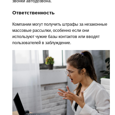
звонки автодозвона.
Ответственность
Компании могут получить штрафы за незаконные
массовые рассылки, особенно если они
используют чужие базы контактов или вводят
пользователей в заблуждение.