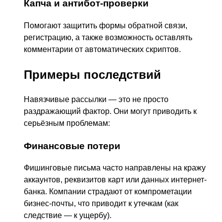
Капча и антибот-проверки
Помогают защитить формы обратной связи,
регистрацию, а также возможность оставлять
комментарии от автоматических скриптов.
Примеры последствий
Навязчивые рассылки — это не просто
раздражающий фактор. Они могут приводить к
серьёзным проблемам:
Финансовые потери
Фишинговые письма часто направлены на кражу
аккаунтов, реквизитов карт или данных интернет-
банка. Компании страдают от компрометации
бизнес-почты, что приводит к утечкам (как
следствие — к ущербу).