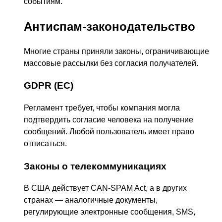
событиям.
Антиспам-законодательство
Многие страны приняли законы, ограничивающие
массовые рассылки без согласия получателей.
GDPR (ЕС)
Регламент требует, чтобы компания могла
подтвердить согласие человека на получение
сообщений. Любой пользователь имеет право
отписаться.
Законы о телекоммуникациях
В США действует CAN-SPAM Act, а в других
странах — аналогичные документы,
регулирующие электронные сообщения, SMS,