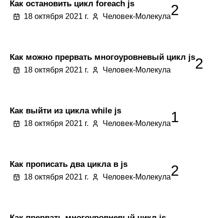
Как остановить цикл foreach js
2
18 октября 2021 г.
Человек-Молекула
Как можно прервать многоуровневый цикл js
2
18 октября 2021 г.
Человек-Молекула
Как выйти из цикла while js
1
18 октября 2021 г.
Человек-Молекула
Как прописать два цикла в js
2
18 октября 2021 г.
Человек-Молекула
Как прервать многоуровневый цикл js