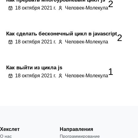
2
18 октября 2021 г.
Человек-Молекула
Как сделать бесконечный цикл в javascript
2
18 октября 2021 г.
Человек-Молекула
Как выйти из цикла js
1
18 октября 2021 г.
Человек-Молекула
Хекслет
Направления
О нас
Программирование