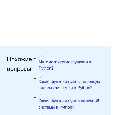
Похожие
Математические функции в
вопросы
Python?
Какие функции нужны перевода
систем счисления в Python?
Какая функция нужна двоичной
системы в Python?