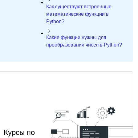
Как существуют встроенные
математические функции в
Python?
Какие функции нужны для
преобразования чисел в Python?
Курсы по