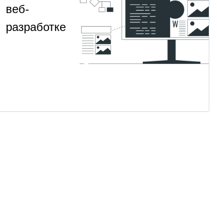
веб-
разработке