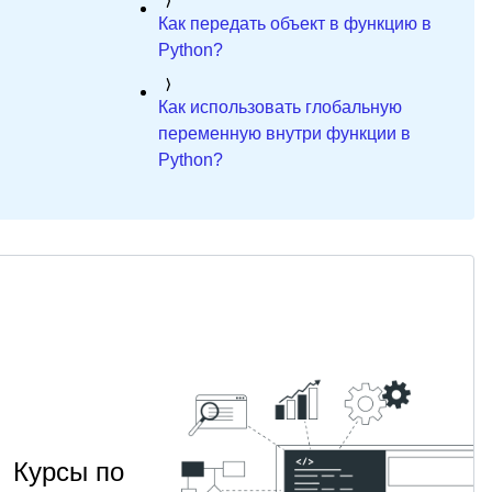
Как передать объект в функцию в
Python?
Как использовать глобальную
переменную внутри функции в
Python?
Курсы по