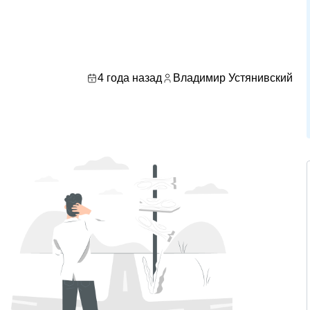
4 года назад
Владимир Устянивский