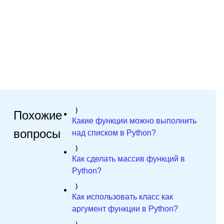
Похожие
Какие функции можно выполнить
вопросы
над списком в Python?
Как сделать массив функций в
Python?
Как использовать класс как
аргумент функции в Python?