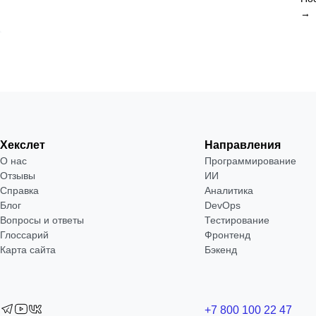
→
Хекслет
Направления
О нас
Программирование
Отзывы
ИИ
Справка
Аналитика
Блог
DevOps
Вопросы и ответы
Тестирование
Глоссарий
Фронтенд
Карта сайта
Бэкенд
+7 800 100 22 47