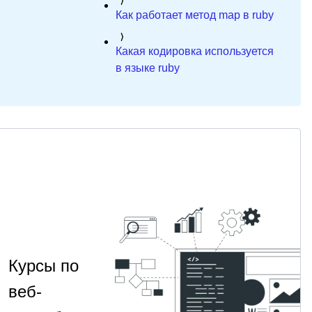
Как работает метод map в ruby
Какая кодировка используется
в языке ruby
Курсы по
веб-