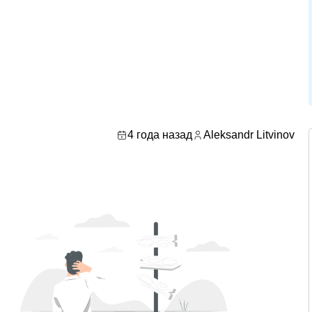
4 года назад
Aleksandr Litvinov