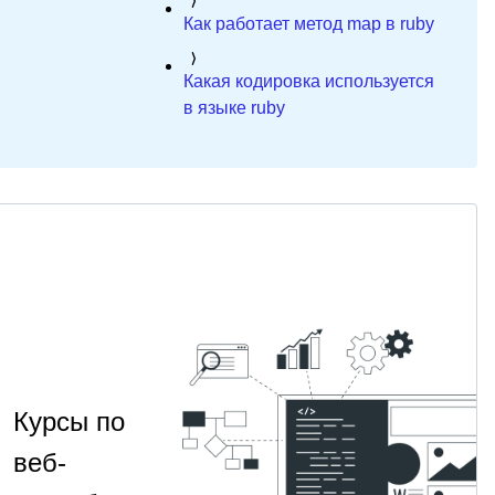
Как работает метод map в ruby
Какая кодировка используется
в языке ruby
Курсы по
веб-