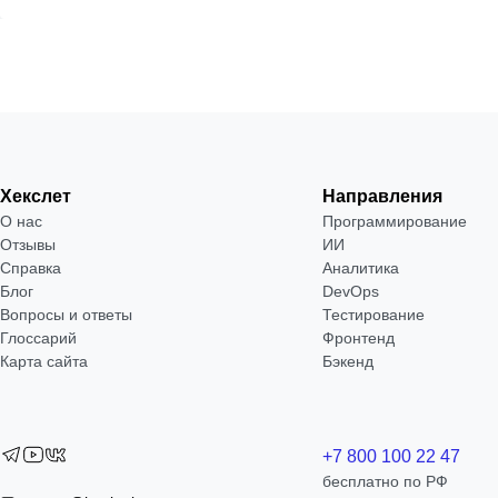
Хекслет
Направления
О нас
Программирование
Отзывы
ИИ
Справка
Аналитика
Блог
DevOps
Вопросы и ответы
Тестирование
Глоссарий
Фронтенд
Карта сайта
Бэкенд
+7 800 100 22 47
бесплатно по РФ